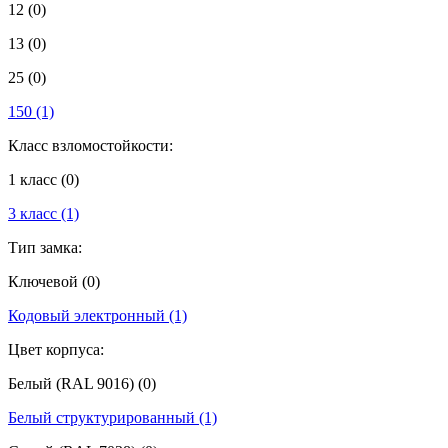
12
(0)
13
(0)
25
(0)
150
(1)
Класс взломостойкости:
1 класс
(0)
3 класс
(1)
Тип замка:
Ключевой
(0)
Кодовый электронный
(1)
Цвет корпуса:
Белый (RAL 9016)
(0)
Белый структурированный
(1)