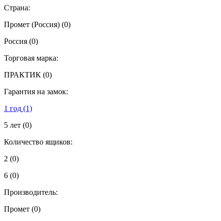
Страна:
Промет (Россия)
(0)
Россия
(0)
Торговая марка:
ПРАКТИК
(0)
Гарантия на замок:
1 год
(1)
5 лет
(0)
Количество ящиков:
2
(0)
6
(0)
Производитель:
Промет
(0)