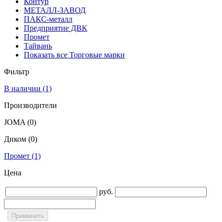
Контур
МЕТАЛЛ-ЗАВОД
ПАКС-металл
Предприятие ДВК
Промет
Тайвань
Показать все Торговые марки
Фильтр
В наличии
(1)
Производители
JOMA
(0)
Диком
(0)
Промет
(1)
Цена
руб.