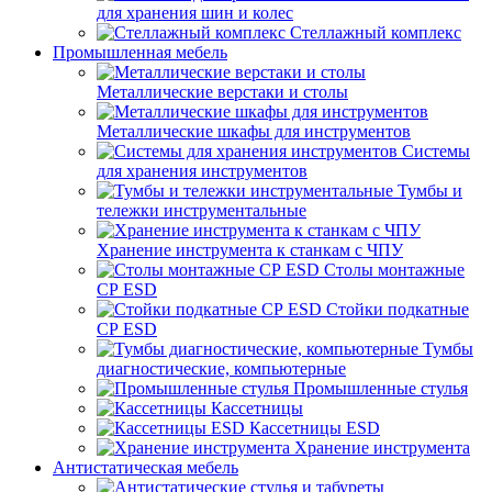
для хранения шин и колес
Стеллажный комплекс
Промышленная мебель
Металлические верстаки и столы
Металлические шкафы для инструментов
Системы
для хранения инструментов
Тумбы и
тележки инструментальные
Хранение инструмента к станкам с ЧПУ
Столы монтажные
СР ESD
Стойки подкатные
СР ESD
Тумбы
диагностические, компьютерные
Промышленные стулья
Кассетницы
Кассетницы ESD
Хранение инструмента
Антистатическая мебель