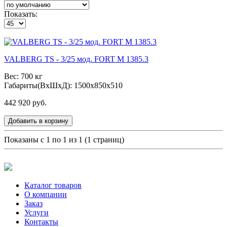
Показать:
VALBERG TS - 3/25 мод. FORT М 1385.3
Вес: 700 кг
Габариты(ВxШxД): 1500x850x510
442 920 руб.
Добавить в корзину
Показаны с 1 по 1 из 1 (1 страниц)
Каталог товаров
О компании
Заказ
Услуги
Контакты