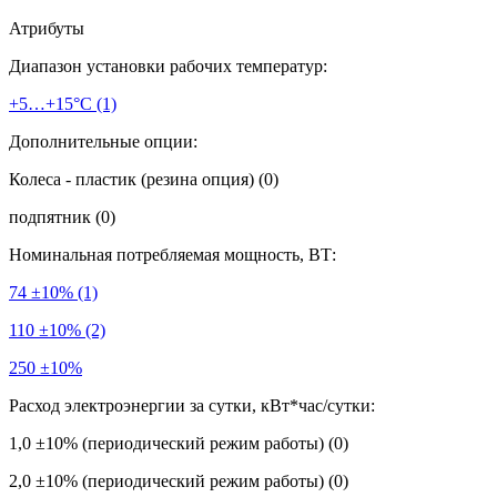
Атрибуты
Диапазон установки рабочих температур:
+5…+15°С
(1)
Дополнительные опции:
Колеса - пластик (резина опция)
(0)
подпятник
(0)
Номинальная потребляемая мощность, ВТ:
74 ±10%
(1)
110 ±10%
(2)
250 ±10%
Расход электроэнергии за сутки, кВт*час/сутки:
1,0 ±10% (периодический режим работы)
(0)
2,0 ±10% (периодический режим работы)
(0)