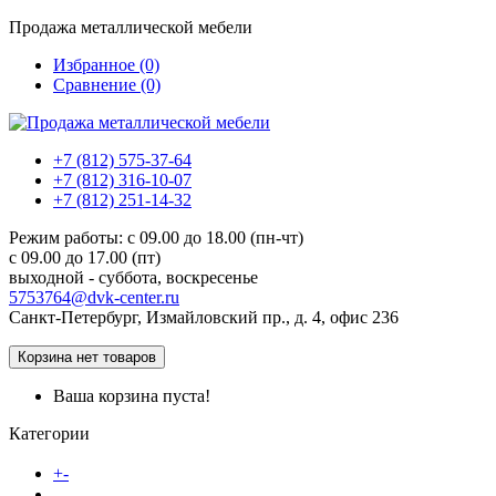
Продажа металлической мебели
Избранное (0)
Сравнение (0)
+7 (812) 575-37-64
+7 (812) 316-10-07
+7 (812) 251-14-32
Режим работы: c 09.00 до 18.00 (пн-чт)
c 09.00 до 17.00 (пт)
выходной - суббота, воскресенье
5753764@dvk-center.ru
Санкт-Петербург, Измайловский пр., д. 4, офис 236
Корзина
нет товаров
Ваша корзина пуста!
Категории
Каталог товаров
+
-