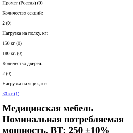
Промет (Россия)
(0)
Количество секций:
2
(0)
Нагрузка на полку, кг:
150 кг
(0)
180 кг.
(0)
Количество дверей:
2
(0)
Нагрузка на ящик, кг:
30 кг
(1)
Медицинская мебель
Номинальная потребляемая
мощность, ВТ: 250 ±10%