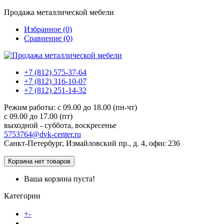
Продажа металлической мебели
Избранное (0)
Сравнение (0)
+7 (812) 575-37-64
+7 (812) 316-10-07
+7 (812) 251-14-32
Режим работы: c 09.00 до 18.00 (пн-чт)
c 09.00 до 17.00 (пт)
выходной - суббота, воскресенье
5753764@dvk-center.ru
Санкт-Петербург, Измайловский пр., д. 4, офис 236
Корзина
нет товаров
Ваша корзина пуста!
Категории
Каталог товаров
+
-