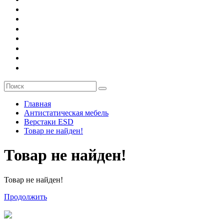
О компании
Заказ
Услуги
Контакты
Главная
Антистатическая мебель
Верстаки ESD
Товар не найден!
Товар не найден!
Товар не найден!
Продолжить