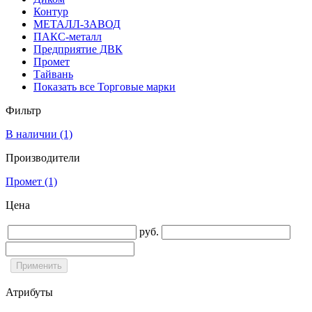
Контур
МЕТАЛЛ-ЗАВОД
ПАКС-металл
Предприятие ДВК
Промет
Тайвань
Показать все Торговые марки
Фильтр
В наличии
(1)
Производители
Промет
(1)
Цена
руб.
Атрибуты