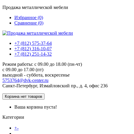
Продажа металлической мебели
Избранное (0)
Сравнение (0)
+7 (812) 575-37-64
+7 (812) 316-10-07
+7 (812) 251-14-32
Режим работы: c 09.00 до 18.00 (пн-чт)
c 09.00 до 17.00 (пт)
выходной - суббота, воскресенье
5753764@dvk-center.ru
Санкт-Петербург, Измайловский пр., д. 4, офис 236
Корзина
нет товаров
Ваша корзина пуста!
Категории
Каталог товаров
+
-