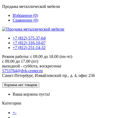
Продажа металлической мебели
Избранное (0)
Сравнение (0)
+7 (812) 575-37-64
+7 (812) 316-10-07
+7 (812) 251-14-32
Режим работы: c 09.00 до 18.00 (пн-чт)
c 09.00 до 17.00 (пт)
выходной - суббота, воскресенье
5753764@dvk-center.ru
Санкт-Петербург, Измайловский пр., д. 4, офис 236
Корзина
нет товаров
Ваша корзина пуста!
Категории
Каталог товаров
+
-