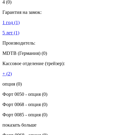
4
(0)
Гарантия на замок:
1 год
(1)
5 лет
(1)
Производитель:
MDTB (Германия)
(0)
Кассовое отделение (трейзер):
+
(2)
опция
(0)
Форт 0050 - опция
(0)
Форт 0068 - опция
(0)
Форт 0085 - опция
(0)
показать больше