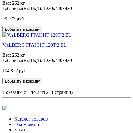
Вес: 262 кг
Габариты(ВxШxД): 1230x440x430
99 977 руб.
Добавить в корзину
VALBERG ГРАНИТ 120T/2 EL
Вес: 262 кг
Габариты(ВxШxД): 1230x440x430
104 822 руб.
Добавить в корзину
Показаны с 1 по 2 из 2 (1 страниц)
Каталог товаров
О компании
Заказ