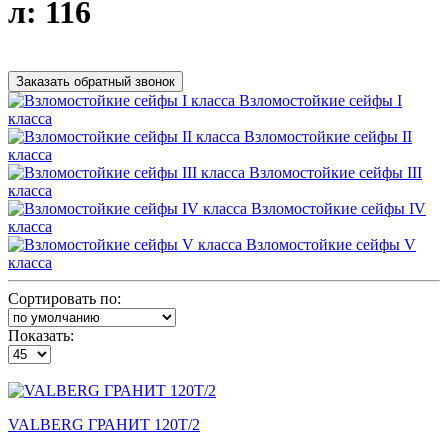
л: 116
Заказать обратный звонок
Взломостойкие сейфы I
класса
Взломостойкие сейфы II
класса
Взломостойкие сейфы III
класса
Взломостойкие сейфы IV
класса
Взломостойкие сейфы V
класса
Сортировать по:
Показать:
VALBERG ГРАНИТ 120T/2