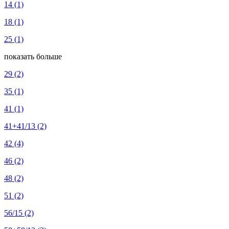
14
(1)
18
(1)
25
(1)
показать больше
29
(2)
35
(1)
41
(1)
41+41/13
(2)
42
(4)
46
(2)
48
(2)
51
(2)
56/15
(2)