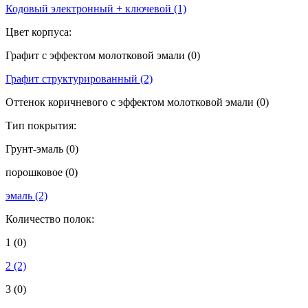
Кодовый электронный + ключевой
(1)
Цвет корпуса:
Графит с эффектом молотковой эмали
(0)
Графит структурированный
(2)
Оттенок коричневого с эффектом молотковой эмали
(0)
Тип покрытия:
Грунт-эмаль
(0)
порошковое
(0)
эмаль
(2)
Количество полок:
1
(0)
2
(2)
3
(0)