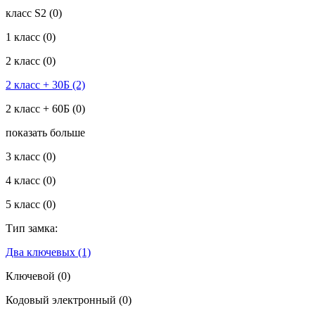
класс S2
(0)
1 класс
(0)
2 класс
(0)
2 класс + 30Б
(2)
2 класс + 60Б
(0)
показать больше
3 класс
(0)
4 класс
(0)
5 класс
(0)
Тип замка:
Два ключевых
(1)
Ключевой
(0)
Кодовый электронный
(0)