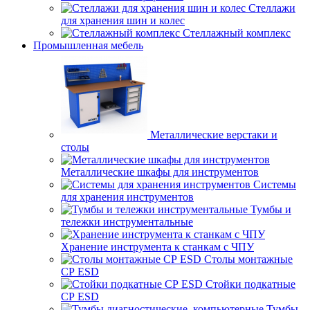
Стеллажи
для хранения шин и колес
Стеллажный комплекс
Промышленная мебель
Металлические верстаки и
столы
Металлические шкафы для инструментов
Системы
для хранения инструментов
Тумбы и
тележки инструментальные
Хранение инструмента к станкам с ЧПУ
Столы монтажные
СР ESD
Стойки подкатные
СР ESD
Тумбы