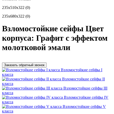
235x510x322
(0)
235x680x322
(0)
Взломостойкие сейфы Цвет
корпуса: Графит с эффектом
молотковой эмали
Заказать обратный звонок
Взломостойкие сейфы I
класса
Взломостойкие сейфы II
класса
Взломостойкие сейфы III
класса
Взломостойкие сейфы IV
класса
Взломостойкие сейфы V
класса