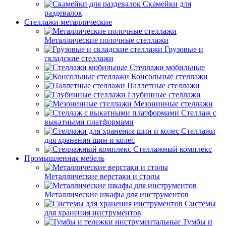
Скамейки для
раздевалок
Стеллажи металлические
Металлические полочные стеллажи
Грузовые и
складские стеллажи
Стеллажи мобильные
Консольные стеллажи
Паллетные стеллажи
Глубинные стеллажи
Мезонинные стеллажи
Стеллаж с
выкатными платформами
Стеллажи
для хранения шин и колес
Стеллажный комплекс
Промышленная мебель
Металлические верстаки и столы
Металлические шкафы для инструментов
Системы
для хранения инструментов
Тумбы и