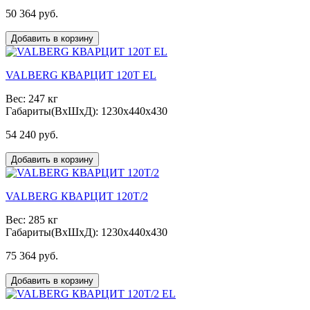
50 364 руб.
Добавить в корзину
VALBERG КВАРЦИТ 120Т EL
Вес: 247 кг
Габариты(ВxШxД): 1230x440x430
54 240 руб.
Добавить в корзину
VALBERG КВАРЦИТ 120Т/2
Вес: 285 кг
Габариты(ВxШxД): 1230x440x430
75 364 руб.
Добавить в корзину