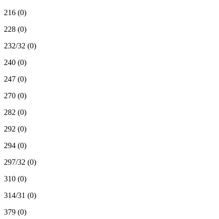
216
(0)
228
(0)
232/32
(0)
240
(0)
247
(0)
270
(0)
282
(0)
292
(0)
294
(0)
297/32
(0)
310
(0)
314/31
(0)
379
(0)