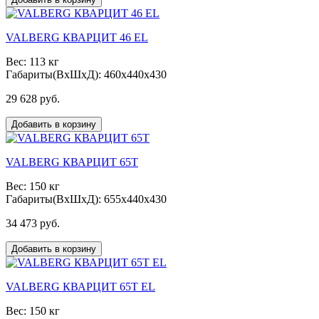
VALBERG КВАРЦИТ 46 EL
Вес: 113 кг
Габариты(ВxШxД): 460x440x430
29 628 руб.
Добавить в корзину
VALBERG КВАРЦИТ 65Т
Вес: 150 кг
Габариты(ВxШxД): 655x440x430
34 473 руб.
Добавить в корзину
VALBERG КВАРЦИТ 65Т EL
Вес: 150 кг