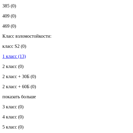
385
(0)
409
(0)
469
(0)
Класс взломостойкости:
класс S2
(0)
1 класс
(13)
2 класс
(0)
2 класс + 30Б
(0)
2 класс + 60Б
(0)
показать больше
3 класс
(0)
4 класс
(0)
5 класс
(0)