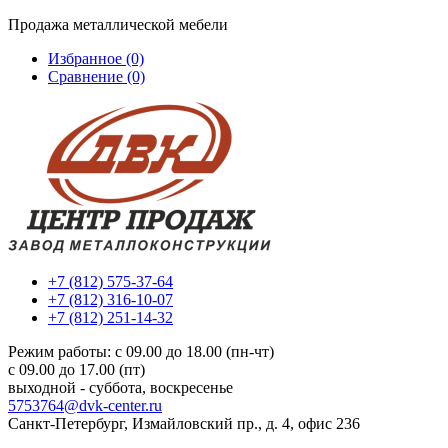
Продажа металлической мебели
Избранное (0)
Сравнение (0)
+7 (812) 575-37-64
+7 (812) 316-10-07
+7 (812) 251-14-32
Режим работы: c 09.00 до 18.00 (пн-чт)
c 09.00 до 17.00 (пт)
выходной - суббота, воскресенье
5753764@dvk-center.ru
Санкт-Петербург, Измайловский пр., д. 4, офис 236