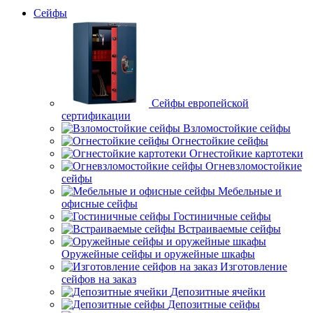
Сейфы
Сейфы европейской
сертификации
Взломостойкие сейфы
Огнестойкие сейфы
Огнестойкие картотеки
Огневзломостойкие
сейфы
Мебельные и
офисные сейфы
Гостиничные сейфы
Встраиваемые сейфы
Оружейные сейфы и оружейные шкафы
Изготовление
сейфов на заказ
Депозитные ячейки
Депозитные сейфы