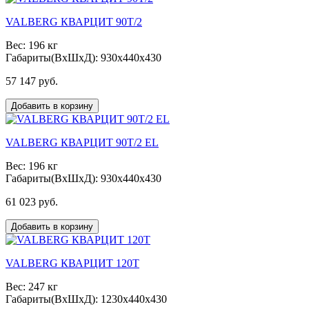
VALBERG КВАРЦИТ 90Т/2
Вес: 196 кг
Габариты(ВxШxД): 930x440x430
57 147 руб.
Добавить в корзину
VALBERG КВАРЦИТ 90Т/2 EL
Вес: 196 кг
Габариты(ВxШxД): 930x440x430
61 023 руб.
Добавить в корзину
VALBERG КВАРЦИТ 120Т
Вес: 247 кг
Габариты(ВxШxД): 1230x440x430