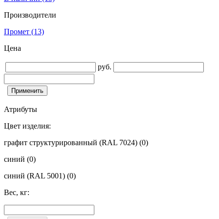
Производители
Промет
(13)
Цена
руб.
Атрибуты
Цвет изделия:
графит структурированный (RAL 7024)
(0)
синий
(0)
синий (RAL 5001)
(0)
Вес, кг: