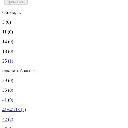
Объём, л:
3
(0)
11
(0)
14
(0)
18
(0)
25
(1)
показать больше
29
(0)
35
(0)
41
(0)
41+41/13
(2)
42
(2)