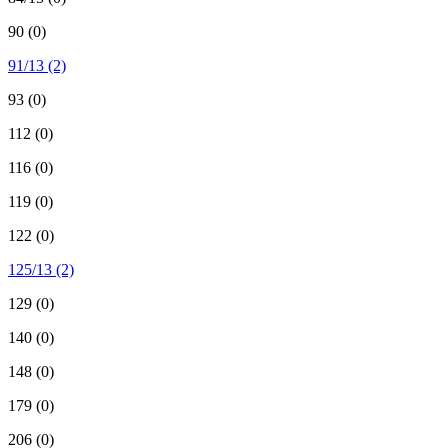
90
(0)
91/13
(2)
93
(0)
112
(0)
116
(0)
119
(0)
122
(0)
125/13
(2)
129
(0)
140
(0)
148
(0)
179
(0)
206
(0)