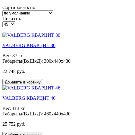
Сортировать по:
Показать:
VALBERG КВАРЦИТ 30
Вес: 87 кг
Габариты(ВxШxД): 300x440x430
22 748 руб.
Добавить в корзину
VALBERG КВАРЦИТ 46
Вес: 113 кг
Габариты(ВxШxД): 460x440x430
25 752 руб.
Добавить в корзину