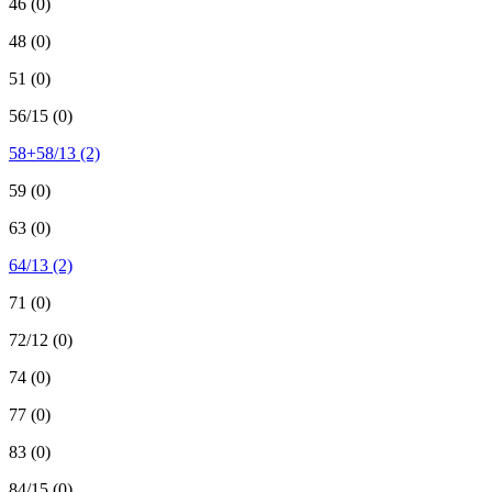
46
(0)
48
(0)
51
(0)
56/15
(0)
58+58/13
(2)
59
(0)
63
(0)
64/13
(2)
71
(0)
72/12
(0)
74
(0)
77
(0)
83
(0)
84/15
(0)