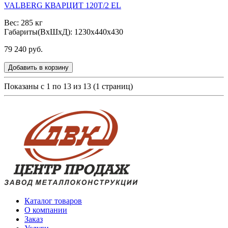
VALBERG КВАРЦИТ 120Т/2 EL
Вес: 285 кг
Габариты(ВxШxД): 1230x440x430
79 240 руб.
Добавить в корзину
Показаны с 1 по 13 из 13 (1 страниц)
Каталог товаров
О компании
Заказ