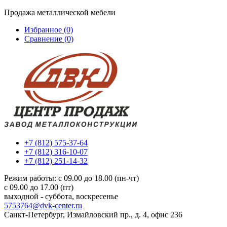
Продажа металлической мебели
Избранное (0)
Сравнение (0)
+7 (812) 575-37-64
+7 (812) 316-10-07
+7 (812) 251-14-32
Режим работы: c 09.00 до 18.00 (пн-чт)
c 09.00 до 17.00 (пт)
выходной - суббота, воскресенье
5753764@dvk-center.ru
Санкт-Петербург, Измайловский пр., д. 4, офис 236