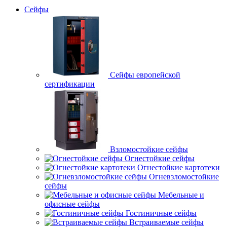
Сейфы
Сейфы европейской
сертификации
Взломостойкие сейфы
Огнестойкие сейфы
Огнестойкие картотеки
Огневзломостойкие
сейфы
Мебельные и
офисные сейфы
Гостиничные сейфы
Встраиваемые сейфы