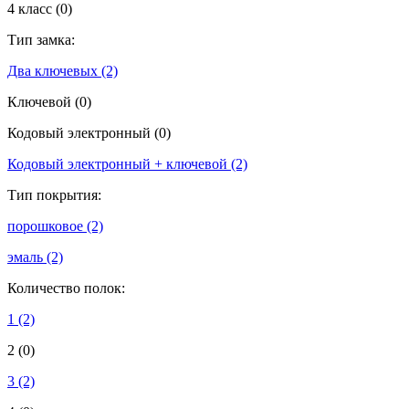
4 класс
(0)
Тип замка:
Два ключевых
(2)
Ключевой
(0)
Кодовый электронный
(0)
Кодовый электронный + ключевой
(2)
Тип покрытия:
порошковое
(2)
эмаль
(2)
Количество полок:
1
(2)
2
(0)
3
(2)