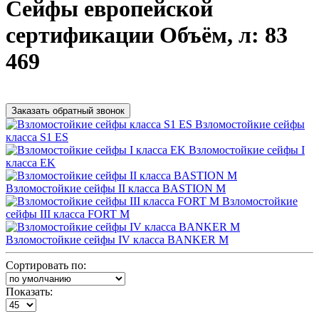
Сейфы европейской
сертификации Объём, л: 83
469
Заказать обратный звонок
Взломостойкие сейфы
класса S1 ES
Взломостойкие сейфы I
класса EK
Взломостойкие сейфы II класса BASTION M
Взломостойкие
сейфы III класса FORT M
Взломостойкие сейфы IV класса BANKER M
Сортировать по:
Показать: