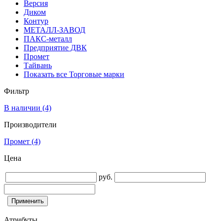
Версия
Диком
Контур
МЕТАЛЛ-ЗАВОД
ПАКС-металл
Предприятие ДВК
Промет
Тайвань
Показать все Торговые марки
Фильтр
В наличии
(4)
Производители
Промет
(4)
Цена
руб.
Атрибуты