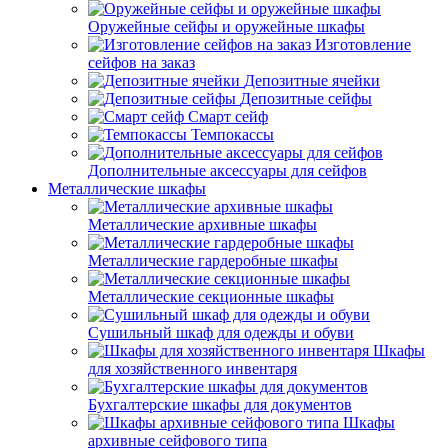
Оружейные сейфы и оружейные шкафы
Изготовление
сейфов на заказ
Депозитные ячейки
Депозитные сейфы
Смарт сейф
Темпокассы
Дополнительные аксессуары для сейфов
Металлические шкафы
Металлические архивные шкафы
Металлические гардеробные шкафы
Металлические секционные шкафы
Сушильный шкаф для одежды и обуви
Шкафы
для хозяйственного инвентаря
Бухгалтерские шкафы для документов
Шкафы
архивные сейфового типа