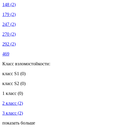
148
(2)
179
(2)
247
(2)
270
(2)
292
(2)
469
Класс взломостойкости:
класс S1
(0)
класс S2
(0)
1 класс
(0)
2 класс
(2)
3 класс
(2)
показать больше