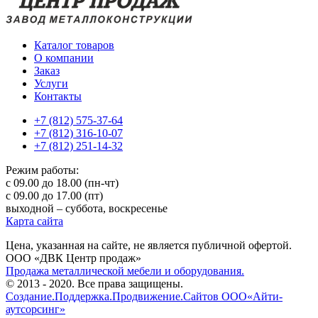
Каталог товаров
О компании
Заказ
Услуги
Контакты
+7 (812) 575-37-64
+7 (812) 316-10-07
+7 (812) 251-14-32
Режим работы:
с 09.00 до 18.00 (пн-чт)
с 09.00 до 17.00 (пт)
выходной – суббота, воскресенье
Карта сайта
Цена, указанная на сайте, не является публичной офертой.
ООО «ДВК Центр продаж»
Продажа металлической мебели и оборудования.
© 2013 - 2020. Все права защищены.
Создание.Поддержка.Продвижение.Сайтов ООО«Айти-
аутсорсинг»