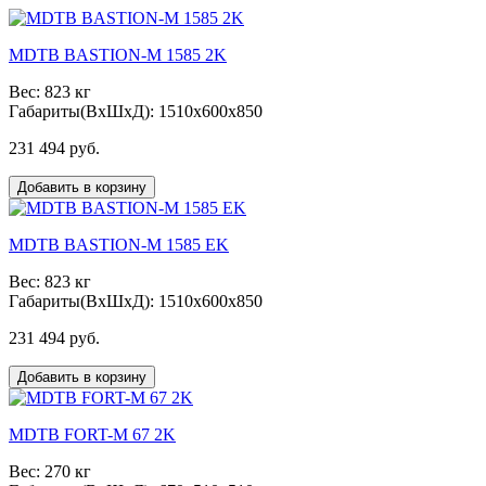
MDTB BASTION-M 1585 2K
Вес: 823 кг
Габариты(ВxШxД): 1510x600x850
231 494 руб.
Добавить в корзину
MDTB BASTION-M 1585 EK
Вес: 823 кг
Габариты(ВxШxД): 1510x600x850
231 494 руб.
Добавить в корзину
MDTB FORT-M 67 2K
Вес: 270 кг