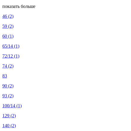
показать больше
46
(2)
59
(2)
60
(1)
65/14
(1)
72/12
(1)
74
(2)
83
90
(2)
93
(2)
100/14
(1)
129
(2)
140
(2)