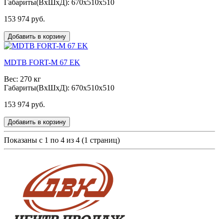
Габариты(ВxШxД): 670x510x510
153 974 руб.
Добавить в корзину
MDTB FORT-M 67 EK
Вес: 270 кг
Габариты(ВxШxД): 670x510x510
153 974 руб.
Добавить в корзину
Показаны с 1 по 4 из 4 (1 страниц)