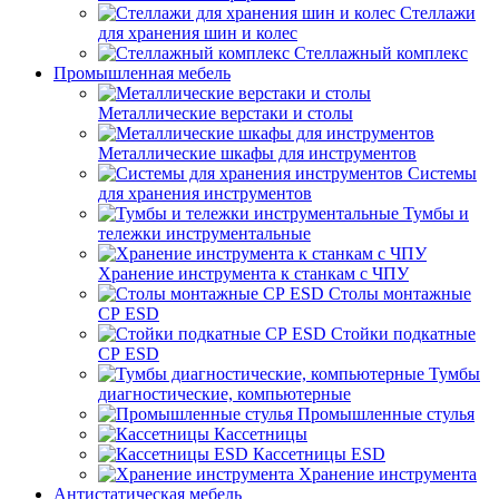
Стеллажи
для хранения шин и колес
Стеллажный комплекс
Промышленная мебель
Металлические верстаки и столы
Металлические шкафы для инструментов
Системы
для хранения инструментов
Тумбы и
тележки инструментальные
Хранение инструмента к станкам с ЧПУ
Столы монтажные
СР ESD
Стойки подкатные
СР ESD
Тумбы
диагностические, компьютерные
Промышленные стулья
Кассетницы
Кассетницы ESD
Хранение инструмента
Антистатическая мебель