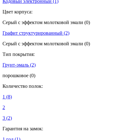
Кодовый электронный
(1)
Цвет корпуса:
Cерый с эффектом молотковой эмали
(0)
Графит структурированный
(2)
Серый с эффектом молотковой эмали
(0)
Тип покрытия:
Грунт-эмаль
(2)
порошковое
(0)
Количество полок:
1
(8)
2
3
(2)
Гарантия на замок:
1 год
(1)