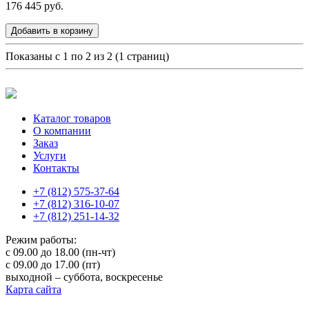
176 445 руб.
Добавить в корзину
Показаны с 1 по 2 из 2 (1 страниц)
Каталог товаров
О компании
Заказ
Услуги
Контакты
+7 (812) 575-37-64
+7 (812) 316-10-07
+7 (812) 251-14-32
Режим работы:
с 09.00 до 18.00 (пн-чт)
с 09.00 до 17.00 (пт)
выходной – суббота, воскресенье
Карта сайта