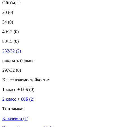
Объём, л:
20
(0)
34
(0)
40/12
(0)
80/15
(0)
232/32
(2)
показать больше
297/32
(0)
Класс взломостойкости:
1 класс + 60Б
(0)
2 класс + 60Б
(2)
Тип замка:
Ключевой
(1)