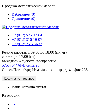
Продажа металлической мебели
Избранное (0)
Сравнение (0)
+7 (812) 575-37-64
+7 (812) 316-10-07
+7 (812) 251-14-32
Режим работы: c 09.00 до 18.00 (пн-чт)
c 09.00 до 17.00 (пт)
выходной - суббота, воскресенье
5753764@dvk-center.ru
Санкт-Петербург, Измайловский пр., д. 4, офис 236
Корзина
нет товаров
Ваша корзина пуста!
Категории
Каталог товаров
+
-