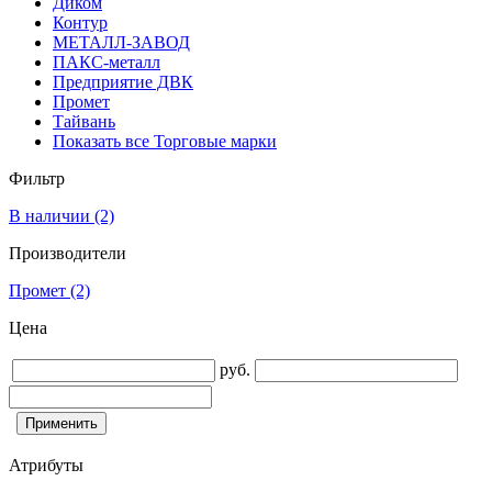
Диком
Контур
МЕТАЛЛ-ЗАВОД
ПАКС-металл
Предприятие ДВК
Промет
Тайвань
Показать все Торговые марки
Фильтр
В наличии
(2)
Производители
Промет
(2)
Цена
руб.
Атрибуты