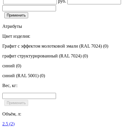
руб.
Атрибуты
Цвет изделия:
Графит с эффектом молотковой эмали (RAL 7024)
(0)
графит структурированный (RAL 7024)
(0)
синий
(0)
синий (RAL 5001)
(0)
Вес, кг:
Объём, л:
2.5
(2)