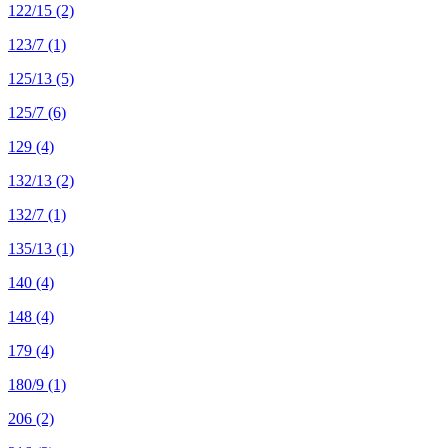
122/15
(2)
123/7
(1)
125/13
(5)
125/7
(6)
129
(4)
132/13
(2)
132/7
(1)
135/13
(1)
140
(4)
148
(4)
179
(4)
180/9
(1)
206
(2)