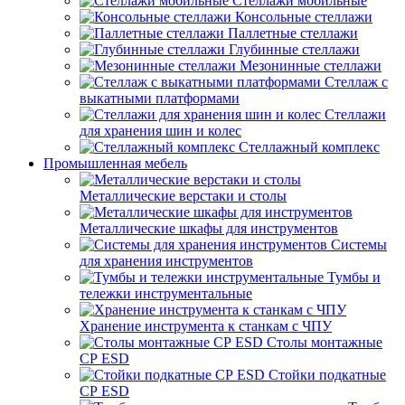
Стеллажи мобильные
Консольные стеллажи
Паллетные стеллажи
Глубинные стеллажи
Мезонинные стеллажи
Стеллаж с
выкатными платформами
Стеллажи
для хранения шин и колес
Стеллажный комплекс
Промышленная мебель
Металлические верстаки и столы
Металлические шкафы для инструментов
Системы
для хранения инструментов
Тумбы и
тележки инструментальные
Хранение инструмента к станкам с ЧПУ
Столы монтажные
СР ESD
Стойки подкатные
СР ESD