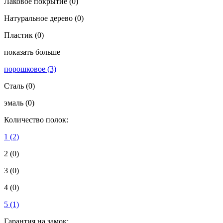
Лаковое покрытие
(0)
Натуральное дерево
(0)
Пластик
(0)
показать больше
порошковое
(3)
Сталь
(0)
эмаль
(0)
Количество полок:
1
(2)
2
(0)
3
(0)
4
(0)
5
(1)
Гарантия на замок: