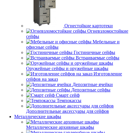
Огнестойкие картотеки
Огневзломостойкие
сейфы
Мебельные и
офисные сейфы
Гостиничные сейфы
Встраиваемые сейфы
Оружейные сейфы и оружейные шкафы
Изготовление
сейфов на заказ
Депозитные ячейки
Депозитные сейфы
Смарт сейф
Темпокассы
Дополнительные аксессуары для сейфов
Металлические шкафы
Металлические архивные шкафы