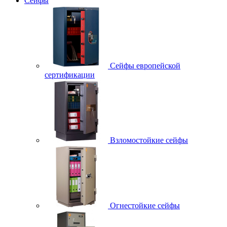
Сейфы
Сейфы европейской
сертификации
Взломостойкие сейфы
Огнестойкие сейфы