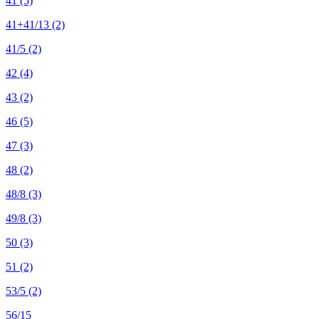
41
(5)
41+41/13
(2)
41/5
(2)
42
(4)
43
(2)
46
(5)
47
(3)
48
(2)
48/8
(3)
49/8
(3)
50
(3)
51
(2)
53/5
(2)
56/15