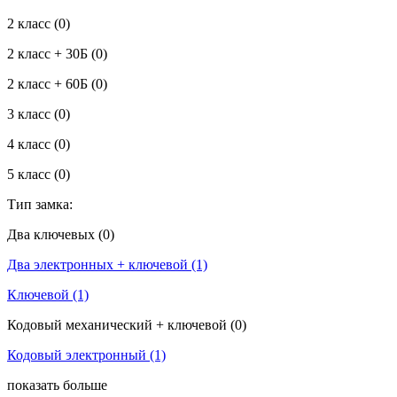
2 класс
(0)
2 класс + 30Б
(0)
2 класс + 60Б
(0)
3 класс
(0)
4 класс
(0)
5 класс
(0)
Тип замка:
Два ключевых
(0)
Два электронныx + ключевой
(1)
Ключевой
(1)
Кодовый механический + ключевой
(0)
Кодовый электронный
(1)
показать больше