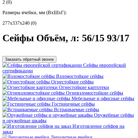
2
(0)
Размеры ячейки, мм (ВхШхГ):
277x337x240
(0)
Сейфы Объём, л: 56/15 93/17
Заказать обратный звонок
Сейфы европейской
сертификации
Взломостойкие сейфы
Огнестойкие сейфы
Огнестойкие картотеки
Огневзломостойкие сейфы
Мебельные и офисные сейфы
Гостиничные сейфы
Встраиваемые сейфы
Оружейные сейфы
и оружейные шкафы
Изготовление сейфов на
заказ
Депозитные ячейки