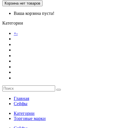
Корзина
нет товаров
Ваша корзина пуста!
Категории
Каталог товаров
+
-
О компании
Заказ
Услуги
Контакты
Главная
Сейфы
Категории
Торговые марки