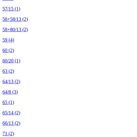
57/15
(1)
58+58/13
(2)
58+80/13
(2)
59
(4)
60
(2)
60/20
(1)
63
(2)
64/13
(2)
64/8
(3)
65
(1)
65/14
(2)
66/13
(2)
71
(2)