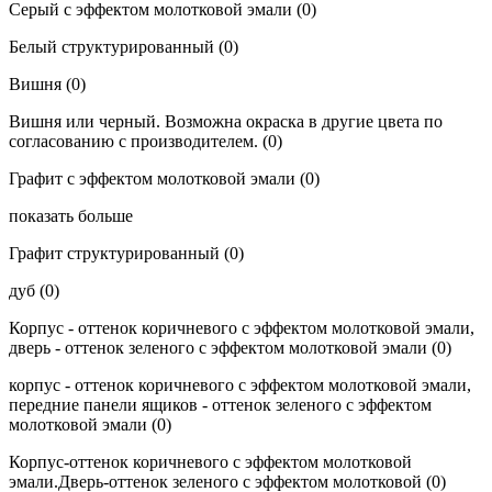
Cерый с эффектом молотковой эмали
(0)
Белый структурированный
(0)
Вишня
(0)
Вишня или черный. Возможна окраска в другие цвета по
согласованию с производителем.
(0)
Графит с эффектом молотковой эмали
(0)
показать больше
Графит структурированный
(0)
дуб
(0)
Корпус - оттенок коричневого с эффектом молотковой эмали,
дверь - оттенок зеленого с эффектом молотковой эмали
(0)
корпус - оттенок коричневого с эффектом молотковой эмали,
передние панели ящиков - оттенок зеленого с эффектом
молотковой эмали
(0)
Корпус-оттенок коричневого с эффектом молотковой
эмали.Дверь-оттенок зеленого с эффектом молотковой
(0)