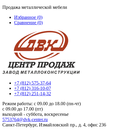
Продажа металлической мебели
Избранное (0)
Сравнение (0)
+7 (812) 575-37-64
+7 (812) 316-10-07
+7 (812) 251-14-32
Режим работы: c 09.00 до 18.00 (пн-чт)
c 09.00 до 17.00 (пт)
выходной - суббота, воскресенье
5753764@dvk-center.ru
Санкт-Петербург, Измайловский пр., д. 4, офис 236