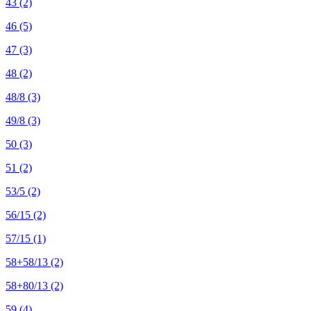
43
(2)
46
(5)
47
(3)
48
(2)
48/8
(3)
49/8
(3)
50
(3)
51
(2)
53/5
(2)
56/15
(2)
57/15
(1)
58+58/13
(2)
58+80/13
(2)
59
(4)