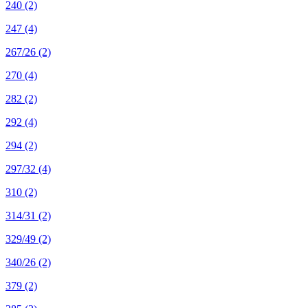
240
(2)
247
(4)
267/26
(2)
270
(4)
282
(2)
292
(4)
294
(2)
297/32
(4)
310
(2)
314/31
(2)
329/49
(2)
340/26
(2)
379
(2)