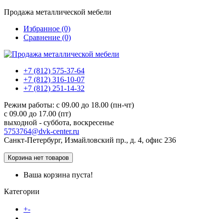
Продажа металлической мебели
Избранное (0)
Сравнение (0)
+7 (812) 575-37-64
+7 (812) 316-10-07
+7 (812) 251-14-32
Режим работы: c 09.00 до 18.00 (пн-чт)
c 09.00 до 17.00 (пт)
выходной - суббота, воскресенье
5753764@dvk-center.ru
Санкт-Петербург, Измайловский пр., д. 4, офис 236
Корзина
нет товаров
Ваша корзина пуста!
Категории
Каталог товаров
+
-