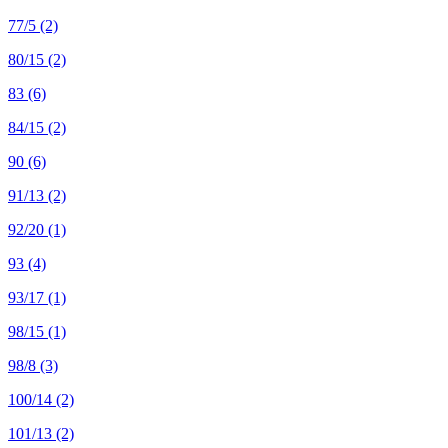
77/5
(2)
80/15
(2)
83
(6)
84/15
(2)
90
(6)
91/13
(2)
92/20
(1)
93
(4)
93/17
(1)
98/15
(1)
98/8
(3)
100/14
(2)
101/13
(2)