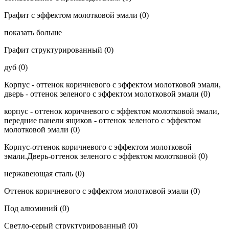
Графит с эффектом молотковой эмали
(0)
показать больше
Графит структурированный
(0)
дуб
(0)
Корпус - оттенок коричневого с эффектом молотковой эмали,
дверь - оттенок зеленого с эффектом молотковой эмали
(0)
корпус - оттенок коричневого с эффектом молотковой эмали,
передние панели ящиков - оттенок зеленого с эффектом
молотковой эмали
(0)
Корпус-оттенок коричневого с эффектом молотковой
эмали.Дверь-оттенок зеленого с эффектом молотковой
(0)
нержавеющая сталь
(0)
Оттенок коричневого с эффектом молотковой эмали
(0)
Под алюминий
(0)
Светло-серый структурированный
(0)