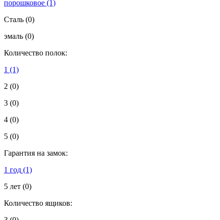
порошковое
(1)
Сталь
(0)
эмаль
(0)
Количество полок:
1
(1)
2
(0)
3
(0)
4
(0)
5
(0)
Гарантия на замок:
1 год
(1)
5 лет
(0)
Количество ящиков:
3
(0)