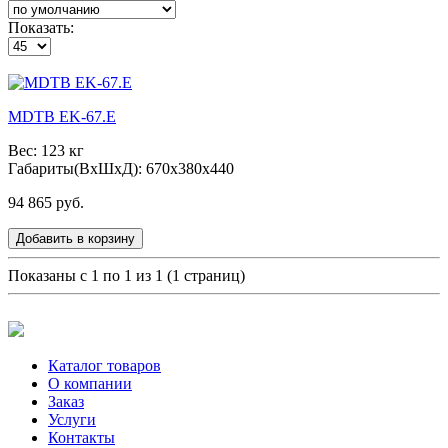
Показать:
MDTB EK-67.E
Вес: 123 кг
Габариты(ВxШxД): 670x380x440
94 865 руб.
Добавить в корзину
Показаны с 1 по 1 из 1 (1 страниц)
Каталог товаров
О компании
Заказ
Услуги
Контакты