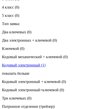
4 класс
(0)
5 класс
(0)
Тип замка:
Два ключевых
(0)
Два электронныx + ключевой
(0)
Ключевой
(0)
Кодовый механический + ключевой
(0)
Кодовый электронный
(1)
показать больше
Кодовый электронный + ключевой
(0)
Кодовый электронный+ключевой
(0)
Три ключевых
(0)
Патронное отделение (трейзер):