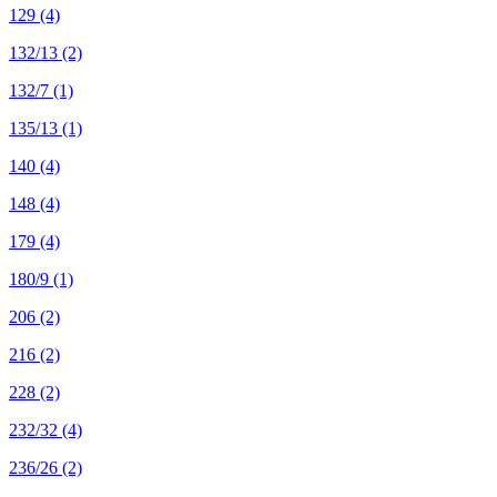
129
(4)
132/13
(2)
132/7
(1)
135/13
(1)
140
(4)
148
(4)
179
(4)
180/9
(1)
206
(2)
216
(2)
228
(2)
232/32
(4)
236/26
(2)