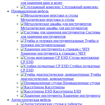
для хранения шин и колес
Стеллажный комплекс
Промышленная мебель
Металлические верстаки и столы
Металлические шкафы для инструментов
Системы
для хранения инструментов
Тумбы и
тележки инструментальные
Хранение инструмента к станкам с ЧПУ
Столы монтажные
СР ESD
Стойки подкатные
СР ESD
Тумбы
диагностические, компьютерные
Промышленные стулья
Кассетницы
Кассетницы ESD
Хранение инструмента
Антистатическая мебель