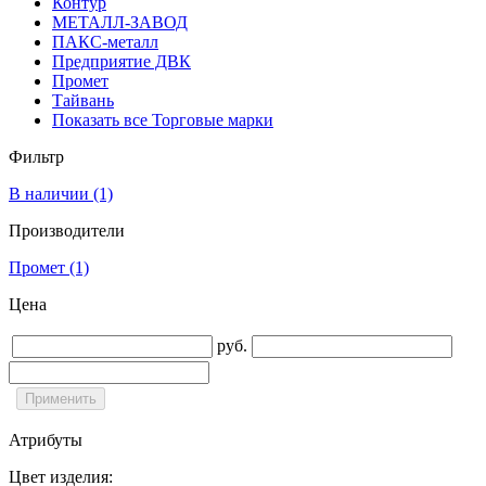
Контур
МЕТАЛЛ-ЗАВОД
ПАКС-металл
Предприятие ДВК
Промет
Тайвань
Показать все Торговые марки
Фильтр
В наличии
(1)
Производители
Промет
(1)
Цена
руб.
Атрибуты
Цвет изделия: