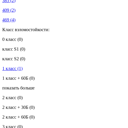
385
(2)
409
(2)
469
(4)
Класс взломостойкости:
0 класс
(0)
класс S1
(0)
класс S2
(0)
1 класс
(1)
1 класс + 60Б
(0)
показать больше
2 класс
(0)
2 класс + 30Б
(0)
2 класс + 60Б
(0)
3 класс
(0)