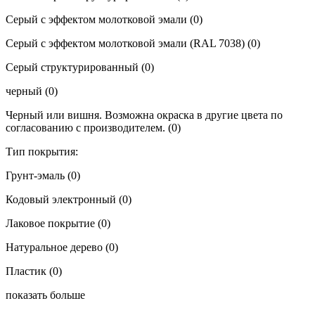
Серый с эффектом молотковой эмали
(0)
Серый с эффектом молотковой эмали (RAL 7038)
(0)
Серый структурированный
(0)
черный
(0)
Черный или вишня. Возможна окраска в другие цвета по
согласованию с производителем.
(0)
Тип покрытия:
Грунт-эмаль
(0)
Кодовый электронный
(0)
Лаковое покрытие
(0)
Натуральное дерево
(0)
Пластик
(0)
показать больше