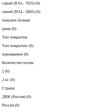
серый (RAL- 7035)
(0)
синий (RAL- 5005)
(0)
показать больше
цинк
(0)
Тип покрытия:
Тип покрытия:
(0)
порошковое
(0)
Количество полок:
2
(0)
2 кг.
(0)
Страна:
ДВК (Россия)
(0)
Россия
(0)