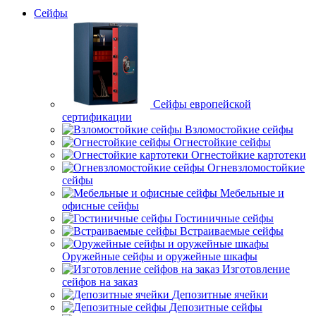
Сейфы
Сейфы европейской
сертификации
Взломостойкие сейфы
Огнестойкие сейфы
Огнестойкие картотеки
Огневзломостойкие
сейфы
Мебельные и
офисные сейфы
Гостиничные сейфы
Встраиваемые сейфы
Оружейные сейфы и оружейные шкафы
Изготовление
сейфов на заказ
Депозитные ячейки
Депозитные сейфы