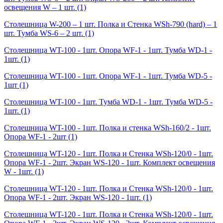
освещения W – 1 шт.
(1)
Столешница W-200 – 1 шт. Полка и Стенка WSh-790 (hard) – 1
шт. Тумба WS-6 – 2 шт.
(1)
Столешница WT-100 - 1шт. Опора WF-1 - 1шт. Тумба WD-1 -
1шт.
(1)
Столешница WT-100 - 1шт. Опора WF-1 - 1шт. Тумба WD-5 -
1шт
(1)
Столешница WT-100 - 1шт. Тумба WD-1 - 1шт. Тумба WD-5 -
1шт.
(1)
Столешница WT-100 - 1шт. Полка и стенка WSh-160/2 - 1шт.
Опора WF-1 - 2шт
(1)
Столешница WT-120 - 1шт. Полка и Стенка WSh-120/0 - 1шт.
Опора WF-1 - 2шт. Экран WS-120 - 1шт. Комплект освещения
W - 1шт.
(1)
Столешница WT-120 - 1шт. Полка и Стенка WSh-120/0 - 1шт.
Опора WF-1 - 2шт. Экран WS-120 - 1шт.
(1)
Столешница WT-120 - 1шт. Полка и Стенка WSh-120/0 - 1шт.