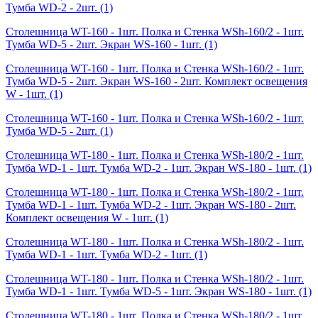
Тумба WD-2 - 2шт.
(1)
Столешница WT-160 - 1шт. Полка и Стенка WSh-160/2 - 1шт.
Тумба WD-5 - 2шт. Экран WS-160 - 1шт.
(1)
Столешница WT-160 - 1шт. Полка и Стенка WSh-160/2 - 1шт.
Тумба WD-5 - 2шт. Экран WS-160 - 2шт. Комплект освещения
W - 1шт.
(1)
Столешница WT-160 - 1шт. Полка и Стенка WSh-160/2 - 1шт.
Тумба WD-5 - 2шт.
(1)
Столешница WT-180 - 1шт. Полка и Стенка WSh-180/2 - 1шт.
Тумба WD-1 - 1шт. Тумба WD-2 - 1шт. Экран WS-180 - 1шт.
(1)
Столешница WT-180 - 1шт. Полка и Стенка WSh-180/2 - 1шт.
Тумба WD-1 - 1шт. Тумба WD-2 - 1шт. Экран WS-180 - 2шт.
Комплект освещения W - 1шт.
(1)
Столешница WT-180 - 1шт. Полка и Стенка WSh-180/2 - 1шт.
Тумба WD-1 - 1шт. Тумба WD-2 - 1шт.
(1)
Столешница WT-180 - 1шт. Полка и Стенка WSh-180/2 - 1шт.
Тумба WD-1 - 1шт. Тумба WD-5 - 1шт. Экран WS-180 - 1шт.
(1)
Столешница WT-180 - 1шт. Полка и Стенка WSh-180/2 - 1шт.