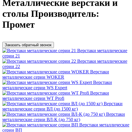
Металлические верстаки и
столы Производитель:
Промет
Заказать обратный звонок
Верстаки металлические
серии 21
Верстаки металлические
серии 22
Верстаки
металлические серии WOKER
Верстаки
металлические серии WS Expert
Верстаки
металлические серии WT Profi
Верстаки
металлические серии ВЛ (до 1500 кг)
Верстаки
металлические серии ВЛ-К (до 750 кг)
Верстаки металлические
серии ВП