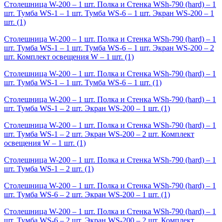
Столешница W-200 – 1 шт. Полка и Стенка WSh-790 (hard) – 1
шт. Тумба WS-1 – 1 шт. Тумба WS-6 – 1 шт. Экран WS-200 – 1
шт.
(1)
Столешница W-200 – 1 шт. Полка и Стенка WSh-790 (hard) – 1
шт. Тумба WS-1 – 1 шт. Тумба WS-6 – 1 шт. Экран WS-200 – 2
шт. Комплект освещения W – 1 шт.
(1)
Столешница W-200 – 1 шт. Полка и Стенка WSh-790 (hard) – 1
шт. Тумба WS-1 – 1 шт. Тумба WS-6 – 1 шт.
(1)
Столешница W-200 – 1 шт. Полка и Стенка WSh-790 (hard) – 1
шт. Тумба WS-1 – 2 шт. Экран WS-200 – 1 шт.
(1)
Столешница W-200 – 1 шт. Полка и Стенка WSh-790 (hard) – 1
шт. Тумба WS-1 – 2 шт. Экран WS-200 – 2 шт. Комплект
освещения W – 1 шт.
(1)
Столешница W-200 – 1 шт. Полка и Стенка WSh-790 (hard) – 1
шт. Тумба WS-1 – 2 шт.
(1)
Столешница W-200 – 1 шт. Полка и Стенка WSh-790 (hard) – 1
шт. Тумба WS-6 – 2 шт. Экран WS-200 – 1 шт.
(1)
Столешница W-200 – 1 шт. Полка и Стенка WSh-790 (hard) – 1
шт. Тумба WS-6 – 2 шт. Экран WS-200 – 2 шт. Комплект