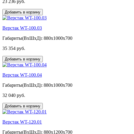
23 236 руб.
Добавить в корзину
Верстак WT-100.03
Габариты(ВxШxД): 880x1000x700
35 354 руб.
Добавить в корзину
Верстак WT-100.04
Габариты(ВxШxД): 880x1000x700
32 040 руб.
Добавить в корзину
Верстак WT-120.01
Габариты(ВxШxД): 880x1200x700