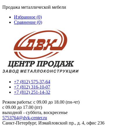
Продажа металлической мебели
Избранное (0)
Сравнение (0)
+7 (812) 575-37-64
+7 (812) 316-10-07
+7 (812) 251-14-32
Режим работы: c 09.00 до 18.00 (пн-чт)
c 09.00 до 17.00 (пт)
выходной - суббота, воскресенье
5753764@dvk-center.ru
Санкт-Петербург, Измайловский пр., д. 4, офис 236