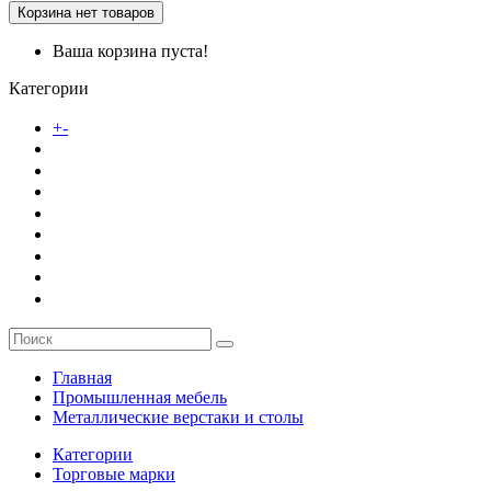
Корзина
нет товаров
Ваша корзина пуста!
Категории
Каталог товаров
+
-
О компании
Заказ
Услуги
Контакты
Главная
Промышленная мебель
Металлические верстаки и столы
Категории
Торговые марки