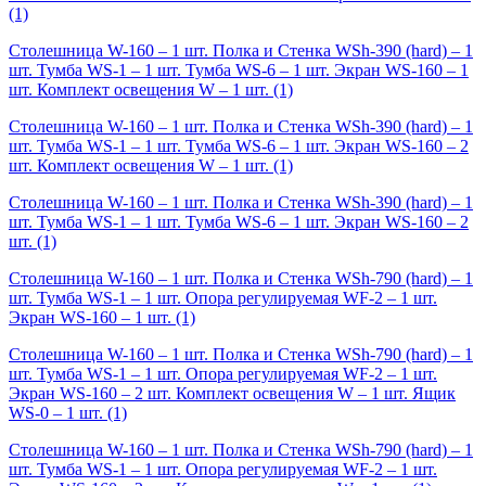
(1)
Столешница W-160 – 1 шт. Полка и Стенка WSh-390 (hard) – 1
шт. Тумба WS-1 – 1 шт. Тумба WS-6 – 1 шт. Экран WS-160 – 1
шт. Комплект освещения W – 1 шт.
(1)
Столешница W-160 – 1 шт. Полка и Стенка WSh-390 (hard) – 1
шт. Тумба WS-1 – 1 шт. Тумба WS-6 – 1 шт. Экран WS-160 – 2
шт. Комплект освещения W – 1 шт.
(1)
Столешница W-160 – 1 шт. Полка и Стенка WSh-390 (hard) – 1
шт. Тумба WS-1 – 1 шт. Тумба WS-6 – 1 шт. Экран WS-160 – 2
шт.
(1)
Столешница W-160 – 1 шт. Полка и Стенка WSh-790 (hard) – 1
шт. Тумба WS-1 – 1 шт. Опора регулируемая WF-2 – 1 шт.
Экран WS-160 – 1 шт.
(1)
Столешница W-160 – 1 шт. Полка и Стенка WSh-790 (hard) – 1
шт. Тумба WS-1 – 1 шт. Опора регулируемая WF-2 – 1 шт.
Экран WS-160 – 2 шт. Комплект освещения W – 1 шт. Ящик
WS-0 – 1 шт.
(1)
Столешница W-160 – 1 шт. Полка и Стенка WSh-790 (hard) – 1
шт. Тумба WS-1 – 1 шт. Опора регулируемая WF-2 – 1 шт.