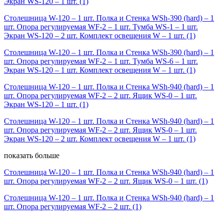
Экран WS-120 – 1 шт.
(1)
Столешница W-120 – 1 шт. Полка и Стенка WSh-390 (hard) – 1
шт. Опора регулируемая WF-2 – 1 шт. Тумба WS-1 – 1 шт.
Экран WS-120 – 2 шт. Комплект освещения W – 1 шт.
(1)
Столешница W-120 – 1 шт. Полка и Стенка WSh-390 (hard) – 1
шт. Опора регулируемая WF-2 – 1 шт. Тумба WS-6 – 1 шт.
Экран WS-120 – 1 шт. Комплект освещения W – 1 шт.
(1)
Столешница W-120 – 1 шт. Полка и Стенка WSh-940 (hard) – 1
шт. Опора регулируемая WF-2 – 2 шт. Ящик WS-0 – 1 шт.
Экран WS-120 – 1 шт.
(1)
Столешница W-120 – 1 шт. Полка и Стенка WSh-940 (hard) – 1
шт. Опора регулируемая WF-2 – 2 шт. Ящик WS-0 – 1 шт.
Экран WS-120 – 2 шт. Комплект освещения W – 1 шт.
(1)
показать больше
Столешница W-120 – 1 шт. Полка и Стенка WSh-940 (hard) – 1
шт. Опора регулируемая WF-2 – 2 шт. Ящик WS-0 – 1 шт.
(1)
Столешница W-120 – 1 шт. Полка и Стенка WSh-940 (hard) – 1
шт. Опора регулируемая WF-2 – 2 шт.
(1)