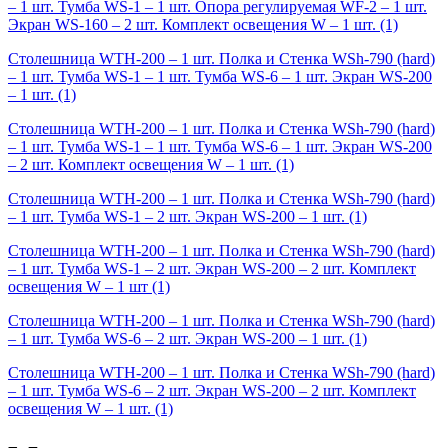
– 1 шт. Тумба WS-1 – 1 шт. Опора регулируемая WF-2 – 1 шт.
Экран WS-160 – 2 шт. Комплект освещения W – 1 шт.
(1)
Столешница WTH-200 – 1 шт. Полка и Стенка WSh-790 (hard)
– 1 шт. Тумба WS-1 – 1 шт. Тумба WS-6 – 1 шт. Экран WS-200
– 1 шт.
(1)
Столешница WTH-200 – 1 шт. Полка и Стенка WSh-790 (hard)
– 1 шт. Тумба WS-1 – 1 шт. Тумба WS-6 – 1 шт. Экран WS-200
– 2 шт. Комплект освещения W – 1 шт.
(1)
Столешница WTH-200 – 1 шт. Полка и Стенка WSh-790 (hard)
– 1 шт. Тумба WS-1 – 2 шт. Экран WS-200 – 1 шт.
(1)
Столешница WTH-200 – 1 шт. Полка и Стенка WSh-790 (hard)
– 1 шт. Тумба WS-1 – 2 шт. Экран WS-200 – 2 шт. Комплект
освещения W – 1 шт
(1)
Столешница WTH-200 – 1 шт. Полка и Стенка WSh-790 (hard)
– 1 шт. Тумба WS-6 – 2 шт. Экран WS-200 – 1 шт.
(1)
Столешница WTH-200 – 1 шт. Полка и Стенка WSh-790 (hard)
– 1 шт. Тумба WS-6 – 2 шт. Экран WS-200 – 2 шт. Комплект
освещения W – 1 шт.
(1)