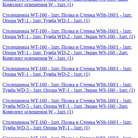
Комплект освещения W - 1шт.
(1)
Столешница WT-160 - 1шт. Полка и Стенка WSh-160/1 - 1шт.
Опора WF-1 - 1шт. Тумба WD-1 - 1шт.
(1)
Столешница WT-160 - 1шт. Полка и Стенка WSh-160/1 - 1шт.
Опора WF-1 - 1шт. Тумба WD-2 - 1шт. Экран WS-160 - 1шт.
(1)
Столешница WT-160 - 1шт. Полка и Стенка WSh-160/1 - 1шт.
Опора WF-1 - 1шт. Тумба WD-2 - 1шт. Экран WS-160 - 2шт.
Комплект освещения W - 1шт.
(1)
Столешница WT-160 - 1шт. Полка и Стенка WSh-160/1 - 1шт.
Опора WF-1 - 1шт. Тумба WD-2 - 1шт.
(1)
Столешница WT-160 - 1шт. Полка и Стенка WSh-160/1 - 1шт.
Тумба WD-5 - 1шт. Опора WF-1 - 1шт. Экран WS-160 - 1шт.
(1)
Столешница WT-160 - 1шт. Полка и Стенка WSh-160/1 - 1шт.
Тумба WD-5 - 1шт. Опора WF-1 - 1шт. Экран WS-160 - 2шт.
Комплект освещения W - 1шт.
(1)
Столешница WT-160 - 1шт. Полка и Стенка WSh-160/1 - 1шт.
Тумба WD-5 - 1шт. Опора WF-1 - 1шт.
(1)