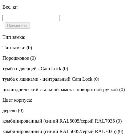
Вес, кг:
Тип замка:
Тип замка:
(0)
Порошковое
(0)
тумба с дверцей - Cam Lock
(0)
тумба с ящиками - центральный Cam Lock
(0)
цилиндрический стальной замок с поворотной ручкой
(0)
Цвет корпуса:
дерево
(0)
комбинированный (синий RAL5005/серый RAL7035
(0)
комбинированный (синий RAL5005/серый RAL7035)
(0)