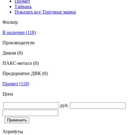
Промет
Тайвань
Показать все Торговые марки
Фильтр
В наличии
(118)
Производители
Диком
(0)
ПАКС-металл
(0)
Предприятие ДВК
(0)
Промет
(118)
Цена
руб.
Атрибуты