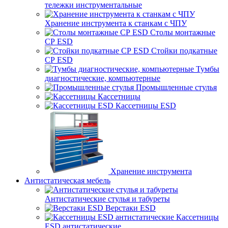
тележки инструментальные
Хранение инструмента к станкам с ЧПУ
Столы монтажные
СР ESD
Стойки подкатные
СР ESD
Тумбы
диагностические, компьютерные
Промышленные стулья
Кассетницы
Кассетницы ESD
Хранение инструмента
Антистатическая мебель
Антистатические стулья и табуреты
Верстаки ESD
Кассетницы
ESD антистатические