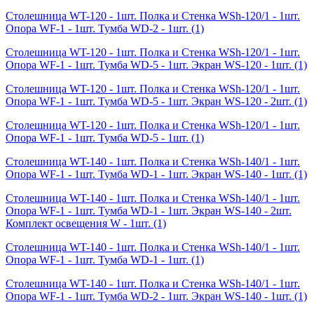
Столешница WT-120 - 1шт. Полка и Стенка WSh-120/1 - 1шт.
Опора WF-1 - 1шт. Тумба WD-2 - 1шт.
(1)
Столешница WT-120 - 1шт. Полка и Стенка WSh-120/1 - 1шт.
Опора WF-1 - 1шт. Тумба WD-5 - 1шт. Экран WS-120 - 1шт.
(1)
Столешница WT-120 - 1шт. Полка и Стенка WSh-120/1 - 1шт.
Опора WF-1 - 1шт. Тумба WD-5 - 1шт. Экран WS-120 - 2шт.
(1)
Столешница WT-120 - 1шт. Полка и Стенка WSh-120/1 - 1шт.
Опора WF-1 - 1шт. Тумба WD-5 - 1шт.
(1)
Столешница WT-140 - 1шт. Полка и Стенка WSh-140/1 - 1шт.
Опора WF-1 - 1шт. Тумба WD-1 - 1шт. Экран WS-140 - 1шт.
(1)
Столешница WT-140 - 1шт. Полка и Стенка WSh-140/1 - 1шт.
Опора WF-1 - 1шт. Тумба WD-1 - 1шт. Экран WS-140 - 2шт.
Комплект освещения W - 1шт.
(1)
Столешница WT-140 - 1шт. Полка и Стенка WSh-140/1 - 1шт.
Опора WF-1 - 1шт. Тумба WD-1 - 1шт.
(1)
Столешница WT-140 - 1шт. Полка и Стенка WSh-140/1 - 1шт.
Опора WF-1 - 1шт. Тумба WD-2 - 1шт. Экран WS-140 - 1шт.
(1)