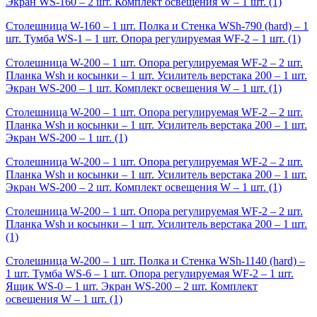
Экран WS-160 – 2 шт. Комплект освещения W – 1 шт.
(1)
Столешница W-160 – 1 шт. Полка и Стенка WSh-790 (hard) – 1
шт. Тумба WS-1 – 1 шт. Опора регулируемая WF-2 – 1 шт.
(1)
Столешница W-200 – 1 шт. Опора регулируемая WF-2 – 2 шт.
Планка Wsh и косынки – 1 шт. Усилитель верстака 200 – 1 шт.
Экран WS-200 – 1 шт. Комплект освещения W – 1 шт.
(1)
Столешница W-200 – 1 шт. Опора регулируемая WF-2 – 2 шт.
Планка Wsh и косынки – 1 шт. Усилитель верстака 200 – 1 шт.
Экран WS-200 – 1 шт.
(1)
Столешница W-200 – 1 шт. Опора регулируемая WF-2 – 2 шт.
Планка Wsh и косынки – 1 шт. Усилитель верстака 200 – 1 шт.
Экран WS-200 – 2 шт. Комплект освещения W – 1 шт.
(1)
Столешница W-200 – 1 шт. Опора регулируемая WF-2 – 2 шт.
Планка Wsh и косынки – 1 шт. Усилитель верстака 200 – 1 шт.
(1)
Столешница W-200 – 1 шт. Полка и Стенка WSh-1140 (hard) –
1 шт. Тумба WS-6 – 1 шт. Опора регулируемая WF-2 – 1 шт.
Ящик WS-0 – 1 шт. Экран WS-200 – 2 шт. Комплект
освещения W – 1 шт.
(1)