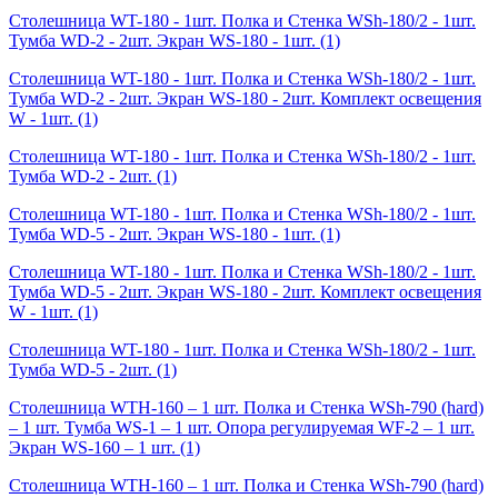
Столешница WT-180 - 1шт. Полка и Стенка WSh-180/2 - 1шт.
Тумба WD-2 - 2шт. Экран WS-180 - 1шт.
(1)
Столешница WT-180 - 1шт. Полка и Стенка WSh-180/2 - 1шт.
Тумба WD-2 - 2шт. Экран WS-180 - 2шт. Комплект освещения
W - 1шт.
(1)
Столешница WT-180 - 1шт. Полка и Стенка WSh-180/2 - 1шт.
Тумба WD-2 - 2шт.
(1)
Столешница WT-180 - 1шт. Полка и Стенка WSh-180/2 - 1шт.
Тумба WD-5 - 2шт. Экран WS-180 - 1шт.
(1)
Столешница WT-180 - 1шт. Полка и Стенка WSh-180/2 - 1шт.
Тумба WD-5 - 2шт. Экран WS-180 - 2шт. Комплект освещения
W - 1шт.
(1)
Столешница WT-180 - 1шт. Полка и Стенка WSh-180/2 - 1шт.
Тумба WD-5 - 2шт.
(1)
Столешница WTH-160 – 1 шт. Полка и Стенка WSh-790 (hard)
– 1 шт. Тумба WS-1 – 1 шт. Опора регулируемая WF-2 – 1 шт.
Экран WS-160 – 1 шт.
(1)
Столешница WTH-160 – 1 шт. Полка и Стенка WSh-790 (hard)