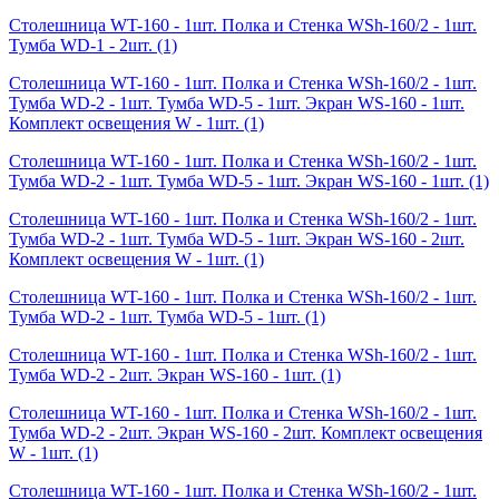
Столешница WT-160 - 1шт. Полка и Стенка WSh-160/2 - 1шт.
Тумба WD-1 - 2шт.
(1)
Столешница WT-160 - 1шт. Полка и Стенка WSh-160/2 - 1шт.
Тумба WD-2 - 1шт. Тумба WD-5 - 1шт. Экран WS-160 - 1шт.
Комплект освещения W - 1шт.
(1)
Столешница WT-160 - 1шт. Полка и Стенка WSh-160/2 - 1шт.
Тумба WD-2 - 1шт. Тумба WD-5 - 1шт. Экран WS-160 - 1шт.
(1)
Столешница WT-160 - 1шт. Полка и Стенка WSh-160/2 - 1шт.
Тумба WD-2 - 1шт. Тумба WD-5 - 1шт. Экран WS-160 - 2шт.
Комплект освещения W - 1шт.
(1)
Столешница WT-160 - 1шт. Полка и Стенка WSh-160/2 - 1шт.
Тумба WD-2 - 1шт. Тумба WD-5 - 1шт.
(1)
Столешница WT-160 - 1шт. Полка и Стенка WSh-160/2 - 1шт.
Тумба WD-2 - 2шт. Экран WS-160 - 1шт.
(1)
Столешница WT-160 - 1шт. Полка и Стенка WSh-160/2 - 1шт.
Тумба WD-2 - 2шт. Экран WS-160 - 2шт. Комплект освещения
W - 1шт.
(1)
Столешница WT-160 - 1шт. Полка и Стенка WSh-160/2 - 1шт.