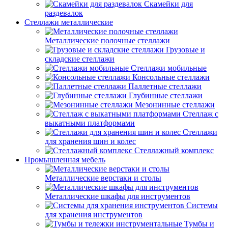
Скамейки для
раздевалок
Стеллажи металлические
Металлические полочные стеллажи
Грузовые и
складские стеллажи
Стеллажи мобильные
Консольные стеллажи
Паллетные стеллажи
Глубинные стеллажи
Мезонинные стеллажи
Стеллаж с
выкатными платформами
Стеллажи
для хранения шин и колес
Стеллажный комплекс
Промышленная мебель
Металлические верстаки и столы
Металлические шкафы для инструментов
Системы
для хранения инструментов
Тумбы и