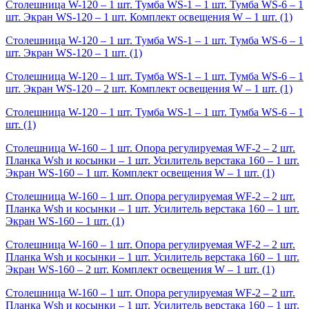
Столешница W-120 – 1 шт. Тумба WS-1 – 1 шт. Тумба WS-6 – 1
шт. Экран WS-120 – 1 шт. Комплект освещения W – 1 шт.
(1)
Столешница W-120 – 1 шт. Тумба WS-1 – 1 шт. Тумба WS-6 – 1
шт. Экран WS-120 – 1 шт.
(1)
Столешница W-120 – 1 шт. Тумба WS-1 – 1 шт. Тумба WS-6 – 1
шт. Экран WS-120 – 2 шт. Комплект освещения W – 1 шт.
(1)
Столешница W-120 – 1 шт. Тумба WS-1 – 1 шт. Тумба WS-6 – 1
шт.
(1)
Столешница W-160 – 1 шт. Опора регулируемая WF-2 – 2 шт.
Планка Wsh и косынки – 1 шт. Усилитель верстака 160 – 1 шт.
Экран WS-160 – 1 шт. Комплект освещения W – 1 шт.
(1)
Столешница W-160 – 1 шт. Опора регулируемая WF-2 – 2 шт.
Планка Wsh и косынки – 1 шт. Усилитель верстака 160 – 1 шт.
Экран WS-160 – 1 шт.
(1)
Столешница W-160 – 1 шт. Опора регулируемая WF-2 – 2 шт.
Планка Wsh и косынки – 1 шт. Усилитель верстака 160 – 1 шт.
Экран WS-160 – 2 шт. Комплект освещения W – 1 шт.
(1)
Столешница W-160 – 1 шт. Опора регулируемая WF-2 – 2 шт.
Планка Wsh и косынки – 1 шт. Усилитель верстака 160 – 1 шт.