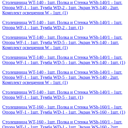
Столешница WT-140 - 1шт. Полка и Стенка WSh-140/1 - 1шт.
Опора WF-1 - 1шт. Тумба WD-2 - 1шт. Экран WS-140 - 2шт.
Комплект освещения W - 1шт.
(1)
Столешница WT-140 - 1шт. Полка и Стенка WSh-140/1 - 1шт.
Опора WF-1 - 1шт. Тумба WD-2 - 1шт.
(1)
Столешница WT-140 - 1шт. Полка и Стенка WSh-140/1 - 1шт.
Опора WF-1 - 1шт. Тумба WD-5 - 1шт. Экран WS-140 - 1шт.
Комплект освещения W - 1шт.
(1)
Столешница WT-140 - 1шт. Полка и Стенка WSh-140/1 - 1шт.
Опора WF-1 - 1шт. Тумба WD-5 - 1шт. Экран WS-140 - 1шт.
(1)
Столешница WT-140 - 1шт. Полка и Стенка WSh-140/1 - 1шт.
Опора WF-1 - 1шт. Тумба WD-5 - 1шт. Экран WS-140 - 2шт.
Комплект освещения W - 1шт.
(1)
Столешница WT-140 - 1шт. Полка и Стенка WSh-140/1 - 1шт.
Опора WF-1 - 1шт. Тумба WD-5 - 1шт.
(1)
Столешница WT-160 - 1шт. Полка и Стенка WSh-160/1 - 1шт.
Опора WF-1 - 1шт. Тумба WD-1 - 1шт. Экран WS-160 - 1шт.
(1)
Столешница WT-160 - 1шт. Полка и Стенка WSh-160/1 - 1шт.
Опора WF-1 - 1шт. Тумба WD-1 - 1шт. Экран WS-160 - 2шт.