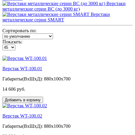
Верстаки
металлические серии ВС (до 3000 кг)
Верстаки
металлические серии SMART
Сортировать по:
Показать:
Верстак WT-100.01
Габариты(ВxШxД): 880x100x700
14 606 руб.
Добавить в корзину
Верстак WT-100.02
Габариты(ВxШxД): 880x100x700