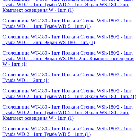
Тумба WD-1 - 1шт. Тумба WD-5 - 1шт. Экран WS-180 - 2шт.
Комплект освещения W - 1шт.
(1)
Столешница WT-180 - 1шт. Полка и Стенка WSh-180/2 - 1шт.
Тумба WD-1 - 1шт. Тумба WD-5 - 1шт.
(1)
Столешница WT-180 - 1шт. Полка и Стенка WSh-180/2 - 1шт.
Тумба WD-1 - 2шт. Экран WS-180 - 1шт.
(1)
Столешница WT-180 - 1шт. Полка и Стенка WSh-180/2 - 1шт.
Тумба WD-1 - 2шт. Экран WS-180 - 2шт. Комплект освещения
W - 1шт.
(1)
Столешница WT-180 - 1шт. Полка и Стенка WSh-180/2 - 1шт.
Тумба WD-1 - 2шт.
(1)
Столешница WT-180 - 1шт. Полка и Стенка WSh-180/2 - 1шт.
Тумба WD-2 - 1шт. Тумба WD-5 - 1шт. Экран WS-180 - 1шт.
(1)
Столешница WT-180 - 1шт. Полка и Стенка WSh-180/2 - 1шт.
Тумба WD-2 - 1шт. Тумба WD-5 - 1шт. Экран WS-180 - 2шт.
Комплект освещения W - 1шт.
(1)
Столешница WT-180 - 1шт. Полка и Стенка WSh-180/2 - 1шт.
Тумба WD-2 - 1шт. Тумба WD-5 - 1шт.
(1)