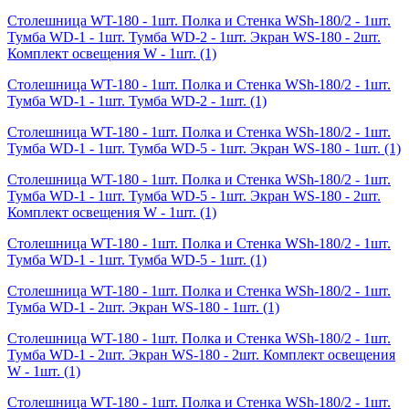
Столешница WT-180 - 1шт. Полка и Стенка WSh-180/2 - 1шт.
Тумба WD-1 - 1шт. Тумба WD-2 - 1шт. Экран WS-180 - 2шт.
Комплект освещения W - 1шт.
(1)
Столешница WT-180 - 1шт. Полка и Стенка WSh-180/2 - 1шт.
Тумба WD-1 - 1шт. Тумба WD-2 - 1шт.
(1)
Столешница WT-180 - 1шт. Полка и Стенка WSh-180/2 - 1шт.
Тумба WD-1 - 1шт. Тумба WD-5 - 1шт. Экран WS-180 - 1шт.
(1)
Столешница WT-180 - 1шт. Полка и Стенка WSh-180/2 - 1шт.
Тумба WD-1 - 1шт. Тумба WD-5 - 1шт. Экран WS-180 - 2шт.
Комплект освещения W - 1шт.
(1)
Столешница WT-180 - 1шт. Полка и Стенка WSh-180/2 - 1шт.
Тумба WD-1 - 1шт. Тумба WD-5 - 1шт.
(1)
Столешница WT-180 - 1шт. Полка и Стенка WSh-180/2 - 1шт.
Тумба WD-1 - 2шт. Экран WS-180 - 1шт.
(1)
Столешница WT-180 - 1шт. Полка и Стенка WSh-180/2 - 1шт.
Тумба WD-1 - 2шт. Экран WS-180 - 2шт. Комплект освещения
W - 1шт.
(1)
Столешница WT-180 - 1шт. Полка и Стенка WSh-180/2 - 1шт.