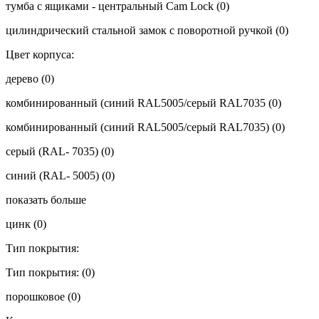
тумба с ящиками - центральный Cam Lock
(0)
цилиндрический стальной замок с поворотной ручкой
(0)
Цвет корпуса:
дерево
(0)
комбинированный (синий RAL5005/серый RAL7035
(0)
комбинированный (синий RAL5005/серый RAL7035)
(0)
серый (RAL- 7035)
(0)
синий (RAL- 5005)
(0)
показать больше
цинк
(0)
Тип покрытия:
Тип покрытия:
(0)
порошковое
(0)