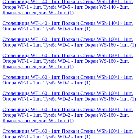
Столешница WT-140 - 1шт. Полка и Стенка WSh-140/1 - 1шт.
Опора WF-1 - 1шт. Тумба WD-5 - 1шт. Экран WS-140 - 2шт.
Комплект освещения W - 1шт.
(1)
Столешница WT-140 - 1шт. Полка и Стенка WSh-140/1 - 1шт.
Опора WF-1 - 1шт. Тумба WD-5 - 1шт.
(1)
Столешница WT-160 - 1шт. Полка и Стенка WSh-160/1 - 1шт.
Опора WF-1 - 1шт. Тумба WD-1 - 1шт. Экран WS-160 - 1шт.
(1)
Столешница WT-160 - 1шт. Полка и Стенка WSh-160/1 - 1шт.
Опора WF-1 - 1шт. Тумба WD-1 - 1шт. Экран WS-160 - 2шт.
Комплект освещения W - 1шт.
(1)
Столешница WT-160 - 1шт. Полка и Стенка WSh-160/1 - 1шт.
Опора WF-1 - 1шт. Тумба WD-1 - 1шт.
(1)
Столешница WT-160 - 1шт. Полка и Стенка WSh-160/1 - 1шт.
Опора WF-1 - 1шт. Тумба WD-2 - 1шт. Экран WS-160 - 1шт.
(1)
Столешница WT-160 - 1шт. Полка и Стенка WSh-160/1 - 1шт.
Опора WF-1 - 1шт. Тумба WD-2 - 1шт. Экран WS-160 - 2шт.
Комплект освещения W - 1шт.
(1)
Столешница WT-160 - 1шт. Полка и Стенка WSh-160/1 - 1шт.
Опора WF-1 - 1шт. Тумба WD-2 - 1шт.
(1)