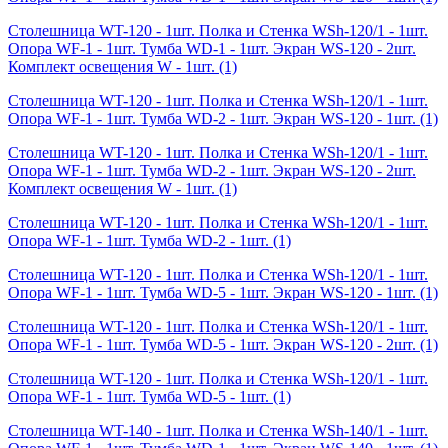
Столешница WT-120 - 1шт. Полка и Стенка WSh-120/1 - 1шт.
Опора WF-1 - 1шт. Тумба WD-1 - 1шт. Экран WS-120 - 2шт.
Комплект освещения W - 1шт.
(1)
Столешница WT-120 - 1шт. Полка и Стенка WSh-120/1 - 1шт.
Опора WF-1 - 1шт. Тумба WD-2 - 1шт. Экран WS-120 - 1шт.
(1)
Столешница WT-120 - 1шт. Полка и Стенка WSh-120/1 - 1шт.
Опора WF-1 - 1шт. Тумба WD-2 - 1шт. Экран WS-120 - 2шт.
Комплект освещения W - 1шт.
(1)
Столешница WT-120 - 1шт. Полка и Стенка WSh-120/1 - 1шт.
Опора WF-1 - 1шт. Тумба WD-2 - 1шт.
(1)
Столешница WT-120 - 1шт. Полка и Стенка WSh-120/1 - 1шт.
Опора WF-1 - 1шт. Тумба WD-5 - 1шт. Экран WS-120 - 1шт.
(1)
Столешница WT-120 - 1шт. Полка и Стенка WSh-120/1 - 1шт.
Опора WF-1 - 1шт. Тумба WD-5 - 1шт. Экран WS-120 - 2шт.
(1)
Столешница WT-120 - 1шт. Полка и Стенка WSh-120/1 - 1шт.
Опора WF-1 - 1шт. Тумба WD-5 - 1шт.
(1)
Столешница WT-140 - 1шт. Полка и Стенка WSh-140/1 - 1шт.