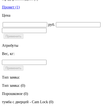
Промет
(1)
Цена
руб.
Атрибуты
Вес, кг:
Тип замка:
Тип замка:
(0)
Порошковое
(0)
тумба с дверцей - Cam Lock
(0)