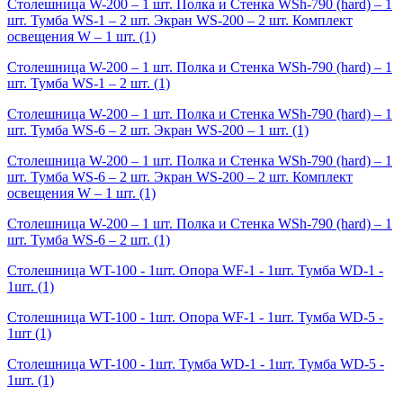
Столешница W-200 – 1 шт. Полка и Стенка WSh-790 (hard) – 1
шт. Тумба WS-1 – 2 шт. Экран WS-200 – 2 шт. Комплект
освещения W – 1 шт.
(1)
Столешница W-200 – 1 шт. Полка и Стенка WSh-790 (hard) – 1
шт. Тумба WS-1 – 2 шт.
(1)
Столешница W-200 – 1 шт. Полка и Стенка WSh-790 (hard) – 1
шт. Тумба WS-6 – 2 шт. Экран WS-200 – 1 шт.
(1)
Столешница W-200 – 1 шт. Полка и Стенка WSh-790 (hard) – 1
шт. Тумба WS-6 – 2 шт. Экран WS-200 – 2 шт. Комплект
освещения W – 1 шт.
(1)
Столешница W-200 – 1 шт. Полка и Стенка WSh-790 (hard) – 1
шт. Тумба WS-6 – 2 шт.
(1)
Столешница WT-100 - 1шт. Опора WF-1 - 1шт. Тумба WD-1 -
1шт.
(1)
Столешница WT-100 - 1шт. Опора WF-1 - 1шт. Тумба WD-5 -
1шт
(1)
Столешница WT-100 - 1шт. Тумба WD-1 - 1шт. Тумба WD-5 -
1шт.
(1)