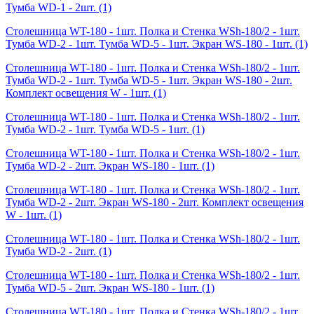
Тумба WD-1 - 2шт.
(1)
Столешница WT-180 - 1шт. Полка и Стенка WSh-180/2 - 1шт.
Тумба WD-2 - 1шт. Тумба WD-5 - 1шт. Экран WS-180 - 1шт.
(1)
Столешница WT-180 - 1шт. Полка и Стенка WSh-180/2 - 1шт.
Тумба WD-2 - 1шт. Тумба WD-5 - 1шт. Экран WS-180 - 2шт.
Комплект освещения W - 1шт.
(1)
Столешница WT-180 - 1шт. Полка и Стенка WSh-180/2 - 1шт.
Тумба WD-2 - 1шт. Тумба WD-5 - 1шт.
(1)
Столешница WT-180 - 1шт. Полка и Стенка WSh-180/2 - 1шт.
Тумба WD-2 - 2шт. Экран WS-180 - 1шт.
(1)
Столешница WT-180 - 1шт. Полка и Стенка WSh-180/2 - 1шт.
Тумба WD-2 - 2шт. Экран WS-180 - 2шт. Комплект освещения
W - 1шт.
(1)
Столешница WT-180 - 1шт. Полка и Стенка WSh-180/2 - 1шт.
Тумба WD-2 - 2шт.
(1)
Столешница WT-180 - 1шт. Полка и Стенка WSh-180/2 - 1шт.
Тумба WD-5 - 2шт. Экран WS-180 - 1шт.
(1)
Столешница WT-180 - 1шт. Полка и Стенка WSh-180/2 - 1шт.