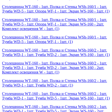
Столешница WT-160 - 1шт. Полка и Стенка WSh-160/1 - 1шт.
Тумба WD-5 - 1шт. Опора WF-1 - 1шт. Экран WS-160 - 1шт.
(1)
Столешница WT-160 - 1шт. Полка и Стенка WSh-160/1 - 1шт.
Тумба WD-5 - 1шт. Опора WF-1 - 1шт. Экран WS-160 - 2шт.
Комплект освещения W - 1шт.
(1)
Столешница WT-160 - 1шт. Полка и Стенка WSh-160/1 - 1шт.
Тумба WD-5 - 1шт. Опора WF-1 - 1шт.
(1)
Столешница WT-160 - 1шт. Полка и Стенка WSh-160/2 - 1шт.
Тумба WD-1 - 1шт. Тумба WD-2 - 1шт. Экран WS-160 - 1шт.
(1)
Столешница WT-160 - 1шт. Полка и Стенка WSh-160/2 - 1шт.
Тумба WD-1 - 1шт. Тумба WD-2 - 1шт. Экран WS-160 - 2шт.
Комплект освещения W - 1шт.
(1)
Столешница WT-160 - 1шт. Полка и Стенка WSh-160/2 - 1шт.
Тумба WD-1 - 1шт. Тумба WD-2 - 1шт.
(1)
Столешница WT-160 - 1шт. Полка и Стенка WSh-160/2 - 1шт.
Тумба WD-1 - 1шт. Тумба WD-5 - 1шт. Экран WS-160 - 1шт.
(1)
Столешница WT-160 - 1шт. Полка и Стенка WSh-160/2 - 1шт.
Тумба WD-1 - 1шт. Тумба WD-5 - 1шт. Экран WS-160 - 2шт.