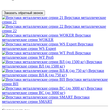
Заказать обратный звонок
Верстаки металлические
серии 21
Верстаки металлические
серии 22
Верстаки
металлические серии WOKER
Верстаки
металлические серии WS Expert
Верстаки
металлические серии WT Profi
Верстаки
металлические серии ВЛ (до 1500 кг)
Верстаки
металлические серии ВЛ-К (до 750 кг)
Верстаки металлические
серии ВП
Верстаки
металлические серии ВС (до 3000 кг)
Верстаки
металлические серии SMART