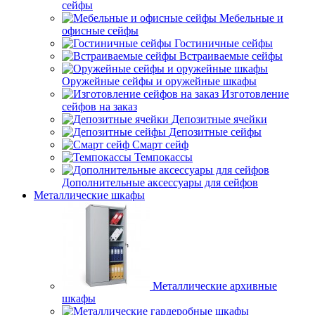
сейфы
Мебельные и
офисные сейфы
Гостиничные сейфы
Встраиваемые сейфы
Оружейные сейфы и оружейные шкафы
Изготовление
сейфов на заказ
Депозитные ячейки
Депозитные сейфы
Смарт сейф
Темпокассы
Дополнительные аксессуары для сейфов
Металлические шкафы
Металлические архивные
шкафы