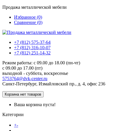
Продажа металлической мебели
Избранное (0)
Сравнение (0)
+7 (812) 575-37-64
+7 (812) 316-10-07
+7 (812) 251-14-32
Режим работы: c 09.00 до 18.00 (пн-чт)
c 09.00 до 17.00 (пт)
выходной - суббота, воскресенье
5753764@dvk-center.ru
Санкт-Петербург, Измайловский пр., д. 4, офис 236
Корзина
нет товаров
Ваша корзина пуста!
Категории
Каталог товаров
+
-