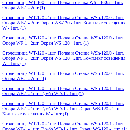
Столешница WT-100 - 1шт. Полка и стенка WSh-160/2 - 1шт.
Опора WF-1 - 2шт
(1)
Столешница WT-120 - 1шт. Полка и Стенка WSh-120/0 - 1шт.
Опора WF-1 - 2шт. Экран WS-120 - 1шт. Комплект освещения
W - 1шт.
(1)
Столешница WT-120 - 1шт. Полка и Стенка WSh-120/0 - 1шт.
Опора WF-1 - 2шт. Экран WS-120 - 1шт.
(1)
Столешница WT-120 - 1шт. Полка и Стенка WSh-120/0 - 1шт.
Опора WF-1 - 2шт. Экран WS-120 - 2шт. Комплект освещения
W - 1шт.
(1)
Столешница WT-120 - 1шт. Полка и Стенка WSh-120/0 - 1шт.
Опора WF-1 - 2шт.
(1)
Столешница WT-120 - 1шт. Полка и Стенка WSh-120/1 - 1шт.
Опора WF-1 - 1шт. Тумба WD-1 - 1шт
(1)
Столешница WT-120 - 1шт. Полка и Стенка WSh-120/1 - 1шт.
Опора WF-1 - 1шт. Тумба WD-1 - 1шт. Экран WS-120 - 1шт.
Комплект освещения W - 1шт
(1)
Столешница WT-120 - 1шт. Полка и Стенка WSh-120/1 - 1шт.
Опора WF-1 - 1шт. Тумба WD-1 - 1шт. Экран WS-120 - 1шт.
(1)