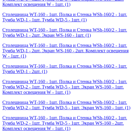
Комплект освещения W - 1шт.
(1)
Столешница WT-160 - 1шт. Полка и Стенка WSh-160/2 - 1шт.
Тумба WD-1 - 1шт. Тумба WD-5 - 1шт.
(1)
Столешница WT-160 - 1шт. Полка и Стенка WSh-160/2 - 1шт.
Тумба WD-1 - 2шт. Экран WS-160 - 1шт.
(1)
Столешница WT-160 - 1шт. Полка и Стенка WSh-160/2 - 1шт.
Тумба WD-1 - 2шт. Экран WS-160 - 2шт. Комплект освещения
W - 1шт.
(1)
Столешница WT-160 - 1шт. Полка и Стенка WSh-160/2 - 1шт.
Тумба WD-1 - 2шт.
(1)
Столешница WT-160 - 1шт. Полка и Стенка WSh-160/2 - 1шт.
Тумба WD-2 - 1шт. Тумба WD-5 - 1шт. Экран WS-160 - 1шт.
Комплект освещения W - 1шт.
(1)
Столешница WT-160 - 1шт. Полка и Стенка WSh-160/2 - 1шт.
Тумба WD-2 - 1шт. Тумба WD-5 - 1шт. Экран WS-160 - 1шт.
(1)
Столешница WT-160 - 1шт. Полка и Стенка WSh-160/2 - 1шт.
Тумба WD-2 - 1шт. Тумба WD-5 - 1шт. Экран WS-160 - 2шт.
Комплект освещения W - 1шт.
(1)