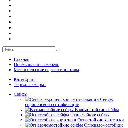
О компании
Заказ
Услуги
Контакты
Главная
Промышленная мебель
Металлические верстаки и столы
Категории
Торговые марки
Сейфы
Сейфы
европейской сертификации
Взломостойкие сейфы
Огнестойкие сейфы
Огнестойкие картотеки
Огневзломостойкие