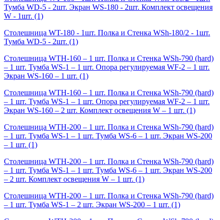
Тумба WD-5 - 2шт. Экран WS-180 - 2шт. Комплект освещения
W - 1шт.
(1)
Столешница WT-180 - 1шт. Полка и Стенка WSh-180/2 - 1шт.
Тумба WD-5 - 2шт.
(1)
Столешница WTH-160 – 1 шт. Полка и Стенка WSh-790 (hard)
– 1 шт. Тумба WS-1 – 1 шт. Опора регулируемая WF-2 – 1 шт.
Экран WS-160 – 1 шт.
(1)
Столешница WTH-160 – 1 шт. Полка и Стенка WSh-790 (hard)
– 1 шт. Тумба WS-1 – 1 шт. Опора регулируемая WF-2 – 1 шт.
Экран WS-160 – 2 шт. Комплект освещения W – 1 шт.
(1)
Столешница WTH-200 – 1 шт. Полка и Стенка WSh-790 (hard)
– 1 шт. Тумба WS-1 – 1 шт. Тумба WS-6 – 1 шт. Экран WS-200
– 1 шт.
(1)
Столешница WTH-200 – 1 шт. Полка и Стенка WSh-790 (hard)
– 1 шт. Тумба WS-1 – 1 шт. Тумба WS-6 – 1 шт. Экран WS-200
– 2 шт. Комплект освещения W – 1 шт.
(1)
Столешница WTH-200 – 1 шт. Полка и Стенка WSh-790 (hard)
– 1 шт. Тумба WS-1 – 2 шт. Экран WS-200 – 1 шт.
(1)