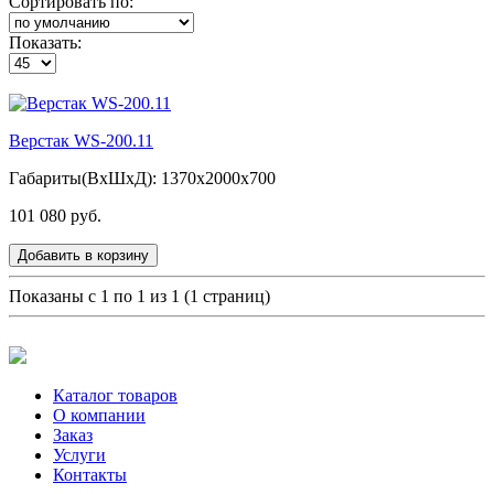
Сортировать по:
Показать:
Верстак WS-200.11
Габариты(ВxШxД): 1370x2000x700
101 080 руб.
Добавить в корзину
Показаны с 1 по 1 из 1 (1 страниц)
Каталог товаров
О компании
Заказ
Услуги
Контакты