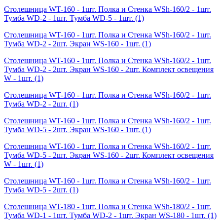
Столешница WT-160 - 1шт. Полка и Стенка WSh-160/2 - 1шт.
Тумба WD-2 - 1шт. Тумба WD-5 - 1шт.
(1)
Столешница WT-160 - 1шт. Полка и Стенка WSh-160/2 - 1шт.
Тумба WD-2 - 2шт. Экран WS-160 - 1шт.
(1)
Столешница WT-160 - 1шт. Полка и Стенка WSh-160/2 - 1шт.
Тумба WD-2 - 2шт. Экран WS-160 - 2шт. Комплект освещения
W - 1шт.
(1)
Столешница WT-160 - 1шт. Полка и Стенка WSh-160/2 - 1шт.
Тумба WD-2 - 2шт.
(1)
Столешница WT-160 - 1шт. Полка и Стенка WSh-160/2 - 1шт.
Тумба WD-5 - 2шт. Экран WS-160 - 1шт.
(1)
Столешница WT-160 - 1шт. Полка и Стенка WSh-160/2 - 1шт.
Тумба WD-5 - 2шт. Экран WS-160 - 2шт. Комплект освещения
W - 1шт.
(1)
Столешница WT-160 - 1шт. Полка и Стенка WSh-160/2 - 1шт.
Тумба WD-5 - 2шт.
(1)
Столешница WT-180 - 1шт. Полка и Стенка WSh-180/2 - 1шт.
Тумба WD-1 - 1шт. Тумба WD-2 - 1шт. Экран WS-180 - 1шт.
(1)