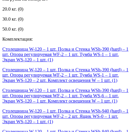
20.0 кг.
(0)
30.0 кг.
(0)
50.0 кг.
(0)
Комплектация:
Столешница W-120 – 1 шт. Полка и Стенка WSh-390 (hard) – 1
шт. Опора регулируемая WF-2 – 1 шт. Тумба WS-1 – 1 шт.
Экран WS-120 – 1 шт.
(1)
Столешница W-120 – 1 шт. Полка и Стенка WSh-390 (hard) – 1
шт. Опора регулируемая WF-2 – 1 шт. Тумба WS-1 – 1 шт.
Экран WS-120 – 2 шт. Комплект освещения W – 1 шт.
(1)
Столешница W-120 – 1 шт. Полка и Стенка WSh-390 (hard) – 1
шт. Опора регулируемая WF-2 – 1 шт. Тумба WS-6 – 1 шт.
Экран WS-120 – 1 шт. Комплект освещения W – 1 шт.
(1)
Столешница W-120 – 1 шт. Полка и Стенка WSh-940 (hard) – 1
шт. Опора регулируемая WF-2 – 2 шт. Ящик WS-0 – 1 шт.
Экран WS-120 – 1 шт.
(1)
Столешница W-120 – 1 шт. Полка и Стенка WSh-940 (hard) – 1