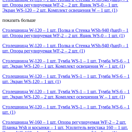
шт. Опора регулируемая WF-2 – 2 шт. Ящик WS-0 – 1 шт.
Экран WS-120 – 2 шт. Комплект освещения W – 1 шт.
(1)
показать больше
Столешница W-120 – 1 шт. Полка и Стенка WSh-940 (hard) – 1
шт. Опора регулируемая WF-2 – 2 шт. Ящик WS-0 – 1 шт.
(1)
Столешница W-120 – 1 шт. Полка и Стенка WSh-940 (hard) – 1
шт. Опора регулируемая WF-2 – 2 шт.
(1)
Столешница W-120 – 1 шт. Тумба WS-1 – 1 шт. Тумба WS-6 – 1
шт. Экран WS-120 – 1 шт. Комплект освещения W – 1 шт.
(1)
Столешница W-120 – 1 шт. Тумба WS-1 – 1 шт. Тумба WS-6 – 1
шт. Экран WS-120 – 1 шт.
(1)
Столешница W-120 – 1 шт. Тумба WS-1 – 1 шт. Тумба WS-6 – 1
шт. Экран WS-120 – 2 шт. Комплект освещения W – 1 шт.
(1)
Столешница W-120 – 1 шт. Тумба WS-1 – 1 шт. Тумба WS-6 – 1
шт.
(1)
Столешница W-160 – 1 шт. Опора регулируемая WF-2 – 2 шт.
Планка Wsh и косынки – 1 шт. Усилитель верстака 160 – 1 шт.