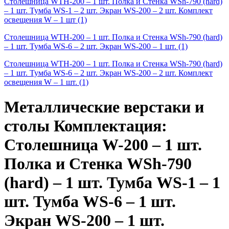
Столешница WTH-200 – 1 шт. Полка и Стенка WSh-790 (hard)
– 1 шт. Тумба WS-1 – 2 шт. Экран WS-200 – 2 шт. Комплект
освещения W – 1 шт
(1)
Столешница WTH-200 – 1 шт. Полка и Стенка WSh-790 (hard)
– 1 шт. Тумба WS-6 – 2 шт. Экран WS-200 – 1 шт.
(1)
Столешница WTH-200 – 1 шт. Полка и Стенка WSh-790 (hard)
– 1 шт. Тумба WS-6 – 2 шт. Экран WS-200 – 2 шт. Комплект
освещения W – 1 шт.
(1)
Металлические верстаки и
столы Комплектация:
Столешница W-200 – 1 шт.
Полка и Стенка WSh-790
(hard) – 1 шт. Тумба WS-1 – 1
шт. Тумба WS-6 – 1 шт.
Экран WS-200 – 1 шт.