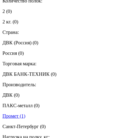
Количество полок:
2
(0)
2 кг.
(0)
Страна:
ДВК (Россия)
(0)
Россия
(0)
Торговая марка:
ДВК БАНК-ТЕХНИК
(0)
Производитель:
ДВК
(0)
ПАКС-металл
(0)
Промет
(1)
Санкт-Петербург
(0)
Нагрузка на полку, кг: