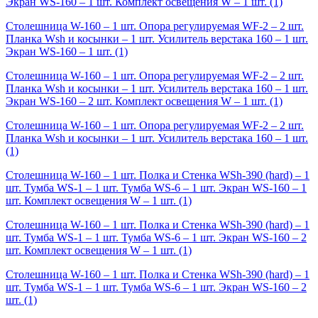
Экран WS-160 – 1 шт. Комплект освещения W – 1 шт.
(1)
Столешница W-160 – 1 шт. Опора регулируемая WF-2 – 2 шт.
Планка Wsh и косынки – 1 шт. Усилитель верстака 160 – 1 шт.
Экран WS-160 – 1 шт.
(1)
Столешница W-160 – 1 шт. Опора регулируемая WF-2 – 2 шт.
Планка Wsh и косынки – 1 шт. Усилитель верстака 160 – 1 шт.
Экран WS-160 – 2 шт. Комплект освещения W – 1 шт.
(1)
Столешница W-160 – 1 шт. Опора регулируемая WF-2 – 2 шт.
Планка Wsh и косынки – 1 шт. Усилитель верстака 160 – 1 шт.
(1)
Столешница W-160 – 1 шт. Полка и Стенка WSh-390 (hard) – 1
шт. Тумба WS-1 – 1 шт. Тумба WS-6 – 1 шт. Экран WS-160 – 1
шт. Комплект освещения W – 1 шт.
(1)
Столешница W-160 – 1 шт. Полка и Стенка WSh-390 (hard) – 1
шт. Тумба WS-1 – 1 шт. Тумба WS-6 – 1 шт. Экран WS-160 – 2
шт. Комплект освещения W – 1 шт.
(1)
Столешница W-160 – 1 шт. Полка и Стенка WSh-390 (hard) – 1
шт. Тумба WS-1 – 1 шт. Тумба WS-6 – 1 шт. Экран WS-160 – 2
шт.
(1)