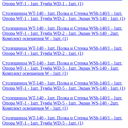
Опора WF-1 - 1шт. Тумба WD-1 - 1шт.
(1)
Столешница WT-140 - 1шт. Полка и Стенка WSh-140/1 - 1шт.
Опора WF-1 - 1шт. Тумба WD-2 - 1шт. Экран WS-140 - 1шт.
(1)
Столешница WT-140 - 1шт. Полка и Стенка WSh-140/1 - 1шт.
Опора WF-1 - 1шт. Тумба WD-2 - 1шт. Экран WS-140 - 2шт.
Комплект освещения W - 1шт.
(1)
Столешница WT-140 - 1шт. Полка и Стенка WSh-140/1 - 1шт.
Опора WF-1 - 1шт. Тумба WD-2 - 1шт.
(1)
Столешница WT-140 - 1шт. Полка и Стенка WSh-140/1 - 1шт.
Опора WF-1 - 1шт. Тумба WD-5 - 1шт. Экран WS-140 - 1шт.
Комплект освещения W - 1шт.
(1)
Столешница WT-140 - 1шт. Полка и Стенка WSh-140/1 - 1шт.
Опора WF-1 - 1шт. Тумба WD-5 - 1шт. Экран WS-140 - 1шт.
(1)
Столешница WT-140 - 1шт. Полка и Стенка WSh-140/1 - 1шт.
Опора WF-1 - 1шт. Тумба WD-5 - 1шт. Экран WS-140 - 2шт.
Комплект освещения W - 1шт.
(1)
Столешница WT-140 - 1шт. Полка и Стенка WSh-140/1 - 1шт.
Опора WF-1 - 1шт. Тумба WD-5 - 1шт.
(1)