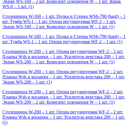
Экран WS-160 – 2 шт. Комплект освещения W – 1 шт. Ящик
WS-0 – 1 шт.
(1)
Столешница W-160 – 1 шт. Полка и Стенка WSh-790 (hard) – 1
шт. Тумба WS-1 – 1 шт. Опора регулируемая WF-2 – 1 шт.
Экран WS-160 – 2 шт. Комплект освещения W – 1 шт.
(1)
Столешница W-160 – 1 шт. Полка и Стенка WSh-790 (hard) – 1
шт. Тумба WS-1 – 1 шт. Опора регулируемая WF-2 – 1 шт.
(1)
Столешница W-200 – 1 шт. Опора регулируемая WF-2 – 2 шт.
Планка Wsh и косынки – 1 шт. Усилитель верстака 200 – 1 шт.
Экран WS-200 – 1 шт. Комплект освещения W – 1 шт.
(1)
Столешница W-200 – 1 шт. Опора регулируемая WF-2 – 2 шт.
Планка Wsh и косынки – 1 шт. Усилитель верстака 200 – 1 шт.
Экран WS-200 – 1 шт.
(1)
Столешница W-200 – 1 шт. Опора регулируемая WF-2 – 2 шт.
Планка Wsh и косынки – 1 шт. Усилитель верстака 200 – 1 шт.
Экран WS-200 – 2 шт. Комплект освещения W – 1 шт.
(1)
Столешница W-200 – 1 шт. Опора регулируемая WF-2 – 2 шт.
Планка Wsh и косынки – 1 шт. Усилитель верстака 200 – 1 шт.
(1)