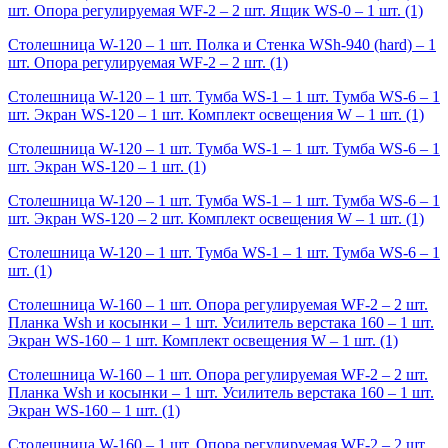
шт. Опора регулируемая WF-2 – 2 шт. Ящик WS-0 – 1 шт.
(1)
Столешница W-120 – 1 шт. Полка и Стенка WSh-940 (hard) – 1
шт. Опора регулируемая WF-2 – 2 шт.
(1)
Столешница W-120 – 1 шт. Тумба WS-1 – 1 шт. Тумба WS-6 – 1
шт. Экран WS-120 – 1 шт. Комплект освещения W – 1 шт.
(1)
Столешница W-120 – 1 шт. Тумба WS-1 – 1 шт. Тумба WS-6 – 1
шт. Экран WS-120 – 1 шт.
(1)
Столешница W-120 – 1 шт. Тумба WS-1 – 1 шт. Тумба WS-6 – 1
шт. Экран WS-120 – 2 шт. Комплект освещения W – 1 шт.
(1)
Столешница W-120 – 1 шт. Тумба WS-1 – 1 шт. Тумба WS-6 – 1
шт.
(1)
Столешница W-160 – 1 шт. Опора регулируемая WF-2 – 2 шт.
Планка Wsh и косынки – 1 шт. Усилитель верстака 160 – 1 шт.
Экран WS-160 – 1 шт. Комплект освещения W – 1 шт.
(1)
Столешница W-160 – 1 шт. Опора регулируемая WF-2 – 2 шт.
Планка Wsh и косынки – 1 шт. Усилитель верстака 160 – 1 шт.
Экран WS-160 – 1 шт.
(1)
Столешница W-160 – 1 шт. Опора регулируемая WF-2 – 2 шт.