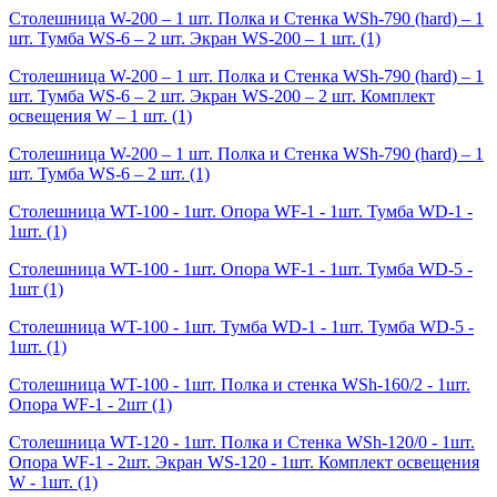
Столешница W-200 – 1 шт. Полка и Стенка WSh-790 (hard) – 1
шт. Тумба WS-6 – 2 шт. Экран WS-200 – 1 шт.
(1)
Столешница W-200 – 1 шт. Полка и Стенка WSh-790 (hard) – 1
шт. Тумба WS-6 – 2 шт. Экран WS-200 – 2 шт. Комплект
освещения W – 1 шт.
(1)
Столешница W-200 – 1 шт. Полка и Стенка WSh-790 (hard) – 1
шт. Тумба WS-6 – 2 шт.
(1)
Столешница WT-100 - 1шт. Опора WF-1 - 1шт. Тумба WD-1 -
1шт.
(1)
Столешница WT-100 - 1шт. Опора WF-1 - 1шт. Тумба WD-5 -
1шт
(1)
Столешница WT-100 - 1шт. Тумба WD-1 - 1шт. Тумба WD-5 -
1шт.
(1)
Столешница WT-100 - 1шт. Полка и стенка WSh-160/2 - 1шт.
Опора WF-1 - 2шт
(1)
Столешница WT-120 - 1шт. Полка и Стенка WSh-120/0 - 1шт.
Опора WF-1 - 2шт. Экран WS-120 - 1шт. Комплект освещения
W - 1шт.
(1)