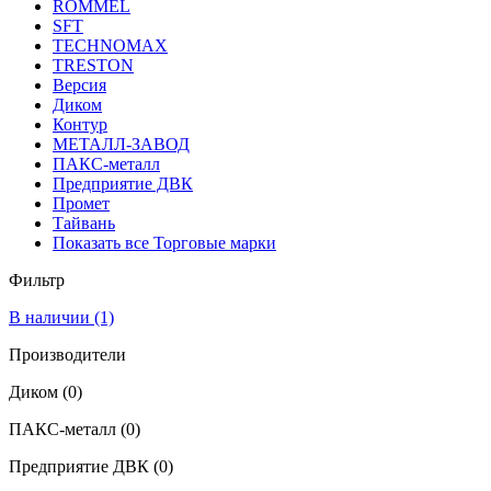
ROMMEL
SFT
TECHNOMAX
TRESTON
Версия
Диком
Контур
МЕТАЛЛ-ЗАВОД
ПАКС-металл
Предприятие ДВК
Промет
Тайвань
Показать все Торговые марки
Фильтр
В наличии
(1)
Производители
Диком
(0)
ПАКС-металл
(0)
Предприятие ДВК
(0)