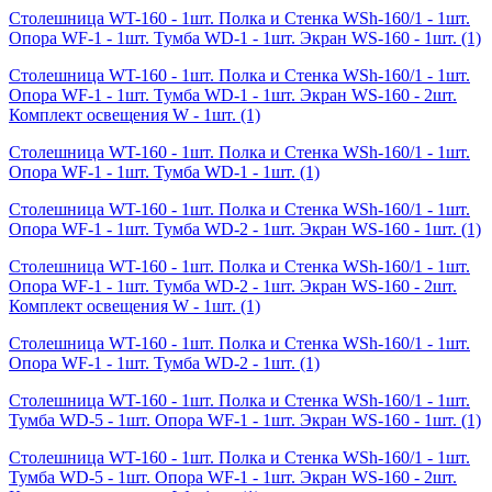
Столешница WT-160 - 1шт. Полка и Стенка WSh-160/1 - 1шт.
Опора WF-1 - 1шт. Тумба WD-1 - 1шт. Экран WS-160 - 1шт.
(1)
Столешница WT-160 - 1шт. Полка и Стенка WSh-160/1 - 1шт.
Опора WF-1 - 1шт. Тумба WD-1 - 1шт. Экран WS-160 - 2шт.
Комплект освещения W - 1шт.
(1)
Столешница WT-160 - 1шт. Полка и Стенка WSh-160/1 - 1шт.
Опора WF-1 - 1шт. Тумба WD-1 - 1шт.
(1)
Столешница WT-160 - 1шт. Полка и Стенка WSh-160/1 - 1шт.
Опора WF-1 - 1шт. Тумба WD-2 - 1шт. Экран WS-160 - 1шт.
(1)
Столешница WT-160 - 1шт. Полка и Стенка WSh-160/1 - 1шт.
Опора WF-1 - 1шт. Тумба WD-2 - 1шт. Экран WS-160 - 2шт.
Комплект освещения W - 1шт.
(1)
Столешница WT-160 - 1шт. Полка и Стенка WSh-160/1 - 1шт.
Опора WF-1 - 1шт. Тумба WD-2 - 1шт.
(1)
Столешница WT-160 - 1шт. Полка и Стенка WSh-160/1 - 1шт.
Тумба WD-5 - 1шт. Опора WF-1 - 1шт. Экран WS-160 - 1шт.
(1)
Столешница WT-160 - 1шт. Полка и Стенка WSh-160/1 - 1шт.
Тумба WD-5 - 1шт. Опора WF-1 - 1шт. Экран WS-160 - 2шт.