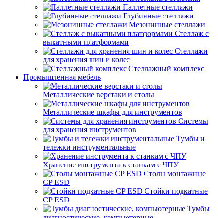
Паллетные стеллажи
Глубинные стеллажи
Мезонинные стеллажи
Стеллаж с
выкатными платформами
Стеллажи
для хранения шин и колес
Стеллажный комплекс
Промышленная мебель
Металлические верстаки и столы
Металлические шкафы для инструментов
Системы
для хранения инструментов
Тумбы и
тележки инструментальные
Хранение инструмента к станкам с ЧПУ
Столы монтажные
СР ESD
Стойки подкатные
СР ESD
Тумбы
диагностические, компьютерные