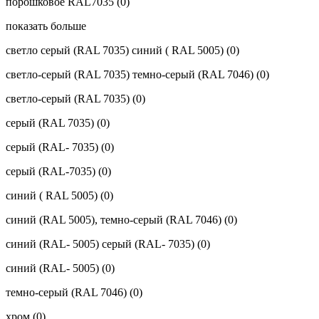
порошковое RAL7035
(0)
показать больше
светло серый (RAL 7035) синий ( RAL 5005)
(0)
светло-серый (RAL 7035) темно-серый (RAL 7046)
(0)
светло-серый (RAL 7035)
(0)
серый (RAL 7035)
(0)
серый (RAL- 7035)
(0)
серый (RAL-7035)
(0)
синий ( RAL 5005)
(0)
синий (RAL 5005), темно-серый (RAL 7046)
(0)
синий (RAL- 5005) серый (RAL- 7035)
(0)
синий (RAL- 5005)
(0)
темно-серый (RAL 7046)
(0)
хром
(0)