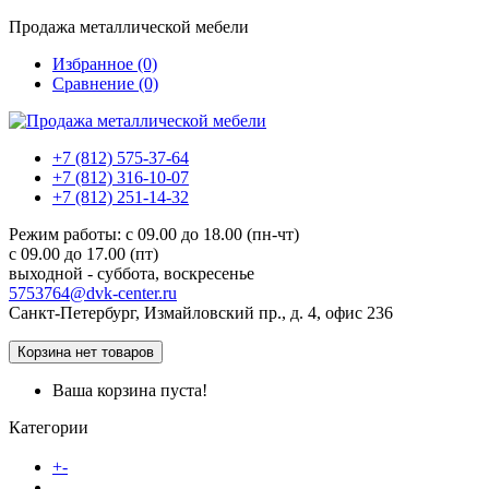
Продажа металлической мебели
Избранное (0)
Сравнение (0)
+7 (812) 575-37-64
+7 (812) 316-10-07
+7 (812) 251-14-32
Режим работы: c 09.00 до 18.00 (пн-чт)
c 09.00 до 17.00 (пт)
выходной - суббота, воскресенье
5753764@dvk-center.ru
Санкт-Петербург, Измайловский пр., д. 4, офис 236
Корзина
нет товаров
Ваша корзина пуста!
Категории
Каталог товаров
+
-