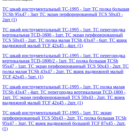
TC шкаф инструментальный TC-1995 - 1шт TC полка большая
TCSh 95х47 - 3шт TC экран перфорированный TCS 50x43 -
2шт
(1)
TC шкаф инструментальный TC-1995 - 1шт. TC перегородка
вертикальная TCD-1800 - 1шт. TC экран перфорированный
TCS 50x43 - 2шт. TC полка малая TCSh 43х47 - 6шт. TC ящик
выдвижной малый TCF 42x45 - 4шт.
(1)
TC шкаф инструментальный TC-1995 - 1шт. TC перегородка
вертикальная TCD-1800/2 - 1шт. TC полка большая TCSh
95х47 - 1шт. TC экран перфорированный TCS 50x43 - 2шт. TC
полка малая TCSh 43х47 - 2шт. TC ящик выдвижной малый
TCF 42x45 - 5шт.
(1)
TC шкаф инструментальный TC-1995 - 1шт. TC полка малая
TCSh 43х47 - 4шт. TC перегородка вертикальная TCD-1800 -
1шт. TC экран перфорированный TCS 50x43 - 2шт. TC ящик
выдвижной малый TCF 42x45 - 2шт.
(1)
TC шкаф инструментальный TC-1995 - 1шт. TC экран
перфорированный TCS 50x43 - 2шт. TC полка большая TCSh
95х47 - 3шт. TC ящик выдвижной большой TCF 87x45 - 2шт.
(1)