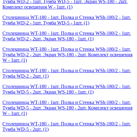
Тумба WD-2 - 1шт. Тумба WD-5 - 1шт. Экран WS-180 - 2шт.
Комплект освещения W - 1шт.
(1)
Столешница WT-180 - 1шт. Полка и Стенка WSh-180/2 - 1шт.
Тумба WD-2 - 1шт. Тумба WD-5 - 1шт.
(1)
Столешница WT-180 - 1шт. Полка и Стенка WSh-180/2 - 1шт.
Тумба WD-2 - 2шт. Экран WS-180 - 1шт.
(1)
Столешница WT-180 - 1шт. Полка и Стенка WSh-180/2 - 1шт.
Тумба WD-2 - 2шт. Экран WS-180 - 2шт. Комплект освещения
W - 1шт.
(1)
Столешница WT-180 - 1шт. Полка и Стенка WSh-180/2 - 1шт.
Тумба WD-2 - 2шт.
(1)
Столешница WT-180 - 1шт. Полка и Стенка WSh-180/2 - 1шт.
Тумба WD-5 - 2шт. Экран WS-180 - 1шт.
(1)
Столешница WT-180 - 1шт. Полка и Стенка WSh-180/2 - 1шт.
Тумба WD-5 - 2шт. Экран WS-180 - 2шт. Комплект освещения
W - 1шт.
(1)
Столешница WT-180 - 1шт. Полка и Стенка WSh-180/2 - 1шт.
Тумба WD-5 - 2шт.
(1)