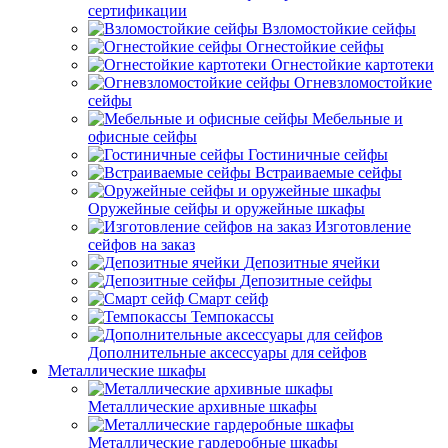
сертификации
Взломостойкие сейфы
Огнестойкие сейфы
Огнестойкие картотеки
Огневзломостойкие
сейфы
Мебельные и
офисные сейфы
Гостиничные сейфы
Встраиваемые сейфы
Оружейные сейфы и оружейные шкафы
Изготовление
сейфов на заказ
Депозитные ячейки
Депозитные сейфы
Смарт сейф
Темпокассы
Дополнительные аксессуары для сейфов
Металлические шкафы
Металлические архивные шкафы
Металлические гардеробные шкафы