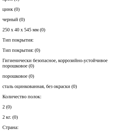
цинк
(0)
черный
(0)
250 x 40 x 545 мм
(0)
Тип покрытия:
Тип покрытия:
(0)
Гигиенически безопасное, коррозийно-устойчивое
порошковое
(0)
порошковое
(0)
сталь оцинкованная, без окраски
(0)
Количество полок:
2
(0)
2 кг.
(0)
Страна: