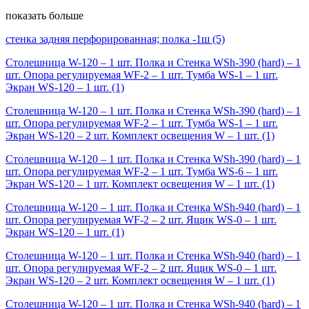
показать больше
стенка задняя перфорированная; полка -1ш
(5)
Столешница W-120 – 1 шт. Полка и Стенка WSh-390 (hard) – 1
шт. Опора регулируемая WF-2 – 1 шт. Тумба WS-1 – 1 шт.
Экран WS-120 – 1 шт.
(1)
Столешница W-120 – 1 шт. Полка и Стенка WSh-390 (hard) – 1
шт. Опора регулируемая WF-2 – 1 шт. Тумба WS-1 – 1 шт.
Экран WS-120 – 2 шт. Комплект освещения W – 1 шт.
(1)
Столешница W-120 – 1 шт. Полка и Стенка WSh-390 (hard) – 1
шт. Опора регулируемая WF-2 – 1 шт. Тумба WS-6 – 1 шт.
Экран WS-120 – 1 шт. Комплект освещения W – 1 шт.
(1)
Столешница W-120 – 1 шт. Полка и Стенка WSh-940 (hard) – 1
шт. Опора регулируемая WF-2 – 2 шт. Ящик WS-0 – 1 шт.
Экран WS-120 – 1 шт.
(1)
Столешница W-120 – 1 шт. Полка и Стенка WSh-940 (hard) – 1
шт. Опора регулируемая WF-2 – 2 шт. Ящик WS-0 – 1 шт.
Экран WS-120 – 2 шт. Комплект освещения W – 1 шт.
(1)
Столешница W-120 – 1 шт. Полка и Стенка WSh-940 (hard) – 1