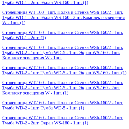
Тумба WD-1 - 2шт. Экран WS-160 - 1шт.
(1)
Столешница WT-160 - 1шт. Полка и Стенка WSh-160/2 - 1шт.
Тумба WD-1 - 2шт. Экран WS-160 - 2шт. Комплект освещения
W - 1шт.
(1)
Столешница WT-160 - 1шт. Полка и Стенка WSh-160/2 - 1шт.
Тумба WD-1 - 2шт.
(1)
Столешница WT-160 - 1шт. Полка и Стенка WSh-160/2 - 1шт.
Тумба WD-2 - 1шт. Тумба WD-5 - 1шт. Экран WS-160 - 1шт.
Комплект освещения W - 1шт.
Столешница WT-160 - 1шт. Полка и Стенка WSh-160/2 - 1шт.
Тумба WD-2 - 1шт. Тумба WD-5 - 1шт. Экран WS-160 - 1шт.
(1)
Столешница WT-160 - 1шт. Полка и Стенка WSh-160/2 - 1шт.
Тумба WD-2 - 1шт. Тумба WD-5 - 1шт. Экран WS-160 - 2шт.
Комплект освещения W - 1шт.
(1)
Столешница WT-160 - 1шт. Полка и Стенка WSh-160/2 - 1шт.
Тумба WD-2 - 1шт. Тумба WD-5 - 1шт.
(1)
Столешница WT-160 - 1шт. Полка и Стенка WSh-160/2 - 1шт.
Тумба WD-2 - 2шт. Экран WS-160 - 1шт.
(1)