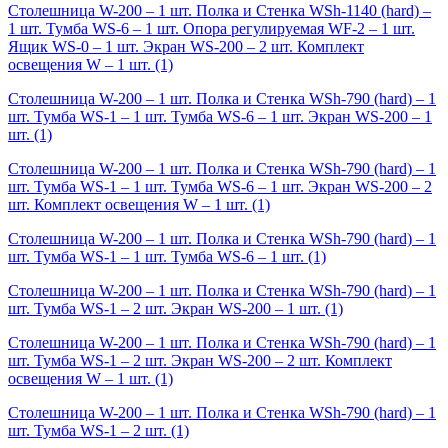
Столешница W-200 – 1 шт. Полка и Стенка WSh-1140 (hard) –
1 шт. Тумба WS-6 – 1 шт. Опора регулируемая WF-2 – 1 шт.
Ящик WS-0 – 1 шт. Экран WS-200 – 2 шт. Комплект
освещения W – 1 шт.
(1)
Столешница W-200 – 1 шт. Полка и Стенка WSh-790 (hard) – 1
шт. Тумба WS-1 – 1 шт. Тумба WS-6 – 1 шт. Экран WS-200 – 1
шт.
(1)
Столешница W-200 – 1 шт. Полка и Стенка WSh-790 (hard) – 1
шт. Тумба WS-1 – 1 шт. Тумба WS-6 – 1 шт. Экран WS-200 – 2
шт. Комплект освещения W – 1 шт.
(1)
Столешница W-200 – 1 шт. Полка и Стенка WSh-790 (hard) – 1
шт. Тумба WS-1 – 1 шт. Тумба WS-6 – 1 шт.
(1)
Столешница W-200 – 1 шт. Полка и Стенка WSh-790 (hard) – 1
шт. Тумба WS-1 – 2 шт. Экран WS-200 – 1 шт.
(1)
Столешница W-200 – 1 шт. Полка и Стенка WSh-790 (hard) – 1
шт. Тумба WS-1 – 2 шт. Экран WS-200 – 2 шт. Комплект
освещения W – 1 шт.
(1)
Столешница W-200 – 1 шт. Полка и Стенка WSh-790 (hard) – 1
шт. Тумба WS-1 – 2 шт.
(1)