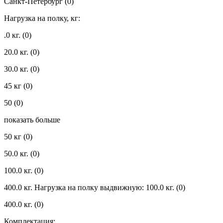
Санкт-Петербург
(0)
Нагрузка на полку, кг:
.0 кг.
(0)
20.0 кг.
(0)
30.0 кг.
(0)
45 кг
(0)
50
(0)
показать больше
50 кг
(0)
50.0 кг.
(0)
100.0 кг.
(0)
400.0 кг. Нагрузка на полку выдвижную: 100.0 кг.
(0)
400.0 кг.
(0)
Комплектация: