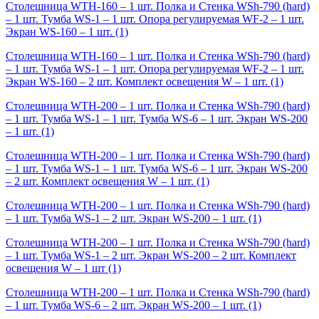
Столешница WTH-160 – 1 шт. Полка и Стенка WSh-790 (hard)
– 1 шт. Тумба WS-1 – 1 шт. Опора регулируемая WF-2 – 1 шт.
Экран WS-160 – 1 шт.
(1)
Столешница WTH-160 – 1 шт. Полка и Стенка WSh-790 (hard)
– 1 шт. Тумба WS-1 – 1 шт. Опора регулируемая WF-2 – 1 шт.
Экран WS-160 – 2 шт. Комплект освещения W – 1 шт.
(1)
Столешница WTH-200 – 1 шт. Полка и Стенка WSh-790 (hard)
– 1 шт. Тумба WS-1 – 1 шт. Тумба WS-6 – 1 шт. Экран WS-200
– 1 шт.
(1)
Столешница WTH-200 – 1 шт. Полка и Стенка WSh-790 (hard)
– 1 шт. Тумба WS-1 – 1 шт. Тумба WS-6 – 1 шт. Экран WS-200
– 2 шт. Комплект освещения W – 1 шт.
(1)
Столешница WTH-200 – 1 шт. Полка и Стенка WSh-790 (hard)
– 1 шт. Тумба WS-1 – 2 шт. Экран WS-200 – 1 шт.
(1)
Столешница WTH-200 – 1 шт. Полка и Стенка WSh-790 (hard)
– 1 шт. Тумба WS-1 – 2 шт. Экран WS-200 – 2 шт. Комплект
освещения W – 1 шт
(1)
Столешница WTH-200 – 1 шт. Полка и Стенка WSh-790 (hard)
– 1 шт. Тумба WS-6 – 2 шт. Экран WS-200 – 1 шт.
(1)