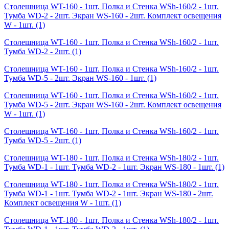
Столешница WT-160 - 1шт. Полка и Стенка WSh-160/2 - 1шт.
Тумба WD-2 - 2шт. Экран WS-160 - 2шт. Комплект освещения
W - 1шт.
(1)
Столешница WT-160 - 1шт. Полка и Стенка WSh-160/2 - 1шт.
Тумба WD-2 - 2шт.
(1)
Столешница WT-160 - 1шт. Полка и Стенка WSh-160/2 - 1шт.
Тумба WD-5 - 2шт. Экран WS-160 - 1шт.
(1)
Столешница WT-160 - 1шт. Полка и Стенка WSh-160/2 - 1шт.
Тумба WD-5 - 2шт. Экран WS-160 - 2шт. Комплект освещения
W - 1шт.
(1)
Столешница WT-160 - 1шт. Полка и Стенка WSh-160/2 - 1шт.
Тумба WD-5 - 2шт.
(1)
Столешница WT-180 - 1шт. Полка и Стенка WSh-180/2 - 1шт.
Тумба WD-1 - 1шт. Тумба WD-2 - 1шт. Экран WS-180 - 1шт.
(1)
Столешница WT-180 - 1шт. Полка и Стенка WSh-180/2 - 1шт.
Тумба WD-1 - 1шт. Тумба WD-2 - 1шт. Экран WS-180 - 2шт.
Комплект освещения W - 1шт.
(1)
Столешница WT-180 - 1шт. Полка и Стенка WSh-180/2 - 1шт.