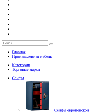
О компании
Заказ
Услуги
Контакты
Главная
Промышленная мебель
Категории
Торговые марки
Сейфы
Сейфы европейской