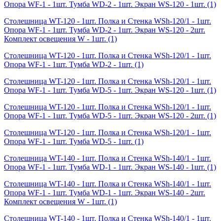
Опора WF-1 - 1шт. Тумба WD-2 - 1шт. Экран WS-120 - 1шт.
(1)
Столешница WT-120 - 1шт. Полка и Стенка WSh-120/1 - 1шт.
Опора WF-1 - 1шт. Тумба WD-2 - 1шт. Экран WS-120 - 2шт.
Комплект освещения W - 1шт.
(1)
Столешница WT-120 - 1шт. Полка и Стенка WSh-120/1 - 1шт.
Опора WF-1 - 1шт. Тумба WD-2 - 1шт.
(1)
Столешница WT-120 - 1шт. Полка и Стенка WSh-120/1 - 1шт.
Опора WF-1 - 1шт. Тумба WD-5 - 1шт. Экран WS-120 - 1шт.
(1)
Столешница WT-120 - 1шт. Полка и Стенка WSh-120/1 - 1шт.
Опора WF-1 - 1шт. Тумба WD-5 - 1шт. Экран WS-120 - 2шт.
(1)
Столешница WT-120 - 1шт. Полка и Стенка WSh-120/1 - 1шт.
Опора WF-1 - 1шт. Тумба WD-5 - 1шт.
(1)
Столешница WT-140 - 1шт. Полка и Стенка WSh-140/1 - 1шт.
Опора WF-1 - 1шт. Тумба WD-1 - 1шт. Экран WS-140 - 1шт.
(1)
Столешница WT-140 - 1шт. Полка и Стенка WSh-140/1 - 1шт.
Опора WF-1 - 1шт. Тумба WD-1 - 1шт. Экран WS-140 - 2шт.
Комплект освещения W - 1шт.
(1)
Столешница WT-140 - 1шт. Полка и Стенка WSh-140/1 - 1шт.