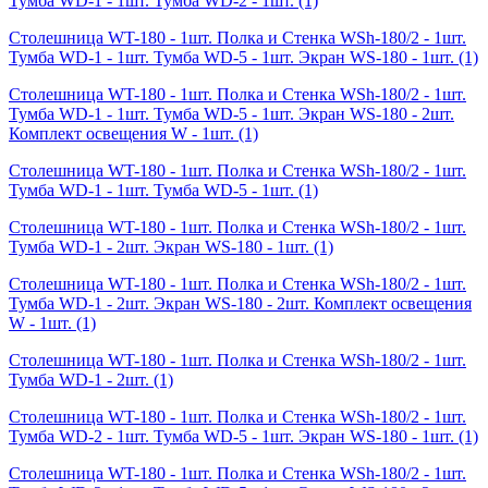
Тумба WD-1 - 1шт. Тумба WD-2 - 1шт.
(1)
Столешница WT-180 - 1шт. Полка и Стенка WSh-180/2 - 1шт.
Тумба WD-1 - 1шт. Тумба WD-5 - 1шт. Экран WS-180 - 1шт.
(1)
Столешница WT-180 - 1шт. Полка и Стенка WSh-180/2 - 1шт.
Тумба WD-1 - 1шт. Тумба WD-5 - 1шт. Экран WS-180 - 2шт.
Комплект освещения W - 1шт.
(1)
Столешница WT-180 - 1шт. Полка и Стенка WSh-180/2 - 1шт.
Тумба WD-1 - 1шт. Тумба WD-5 - 1шт.
(1)
Столешница WT-180 - 1шт. Полка и Стенка WSh-180/2 - 1шт.
Тумба WD-1 - 2шт. Экран WS-180 - 1шт.
(1)
Столешница WT-180 - 1шт. Полка и Стенка WSh-180/2 - 1шт.
Тумба WD-1 - 2шт. Экран WS-180 - 2шт. Комплект освещения
W - 1шт.
(1)
Столешница WT-180 - 1шт. Полка и Стенка WSh-180/2 - 1шт.
Тумба WD-1 - 2шт.
(1)
Столешница WT-180 - 1шт. Полка и Стенка WSh-180/2 - 1шт.
Тумба WD-2 - 1шт. Тумба WD-5 - 1шт. Экран WS-180 - 1шт.
(1)
Столешница WT-180 - 1шт. Полка и Стенка WSh-180/2 - 1шт.