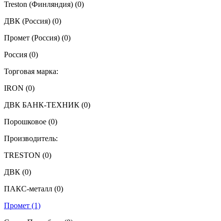
Treston (Финляндия)
(0)
ДВК (Россия)
(0)
Промет (Россия)
(0)
Россия
(0)
Торговая марка:
IRON
(0)
ДВК БАНК-ТЕХНИК
(0)
Порошковое
(0)
Производитель:
TRESTON
(0)
ДВК
(0)
ПАКС-металл
(0)
Промет
(1)