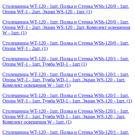
Столешница WT-120 - 1шт. Полка и Стенка WSh-120/0 - 1шт.
Опора WF-1 - 2шт. Экран WS-120 - 1шт.
(1)
Столешница WT-120 - 1шт. Полка и Стенка WSh-120/0 - 1шт.
Опора WF-1 - 2шт. Экран WS-120 - 2шт. Комплект освещения
W - 1шт.
(1)
Столешница WT-120 - 1шт. Полка и Стенка WSh-120/0 - 1шт.
Опора WF-1 - 2шт.
(1)
Столешница WT-120 - 1шт. Полка и Стенка WSh-120/1 - 1шт.
Опора WF-1 - 1шт. Тумба WD-1 - 1шт
(1)
Столешница WT-120 - 1шт. Полка и Стенка WSh-120/1 - 1шт.
Опора WF-1 - 1шт. Тумба WD-1 - 1шт. Экран WS-120 - 1шт.
Комплект освещения W - 1шт
(1)
Столешница WT-120 - 1шт. Полка и Стенка WSh-120/1 - 1шт.
Опора WF-1 - 1шт. Тумба WD-1 - 1шт. Экран WS-120 - 1шт.
(1)
Столешница WT-120 - 1шт. Полка и Стенка WSh-120/1 - 1шт.
Опора WF-1 - 1шт. Тумба WD-1 - 1шт. Экран WS-120 - 2шт.
Комплект освещения W - 1шт.
(1)
Столешница WT-120 - 1шт. Полка и Стенка WSh-120/1 - 1шт.