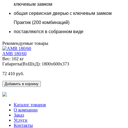
ключевым замком
общая сервисная дверью с ключевым замком
Практик (200 комбинаций)
поставляются в собранном виде
Рекомендуемые товары
AMB 180/60
Вес: 102 кг
Габариты(ВxШxД): 1800x600x373
72 410 руб.
Добавить в корзину
Каталог товаров
О компании
Заказ
Услуги
Контакты