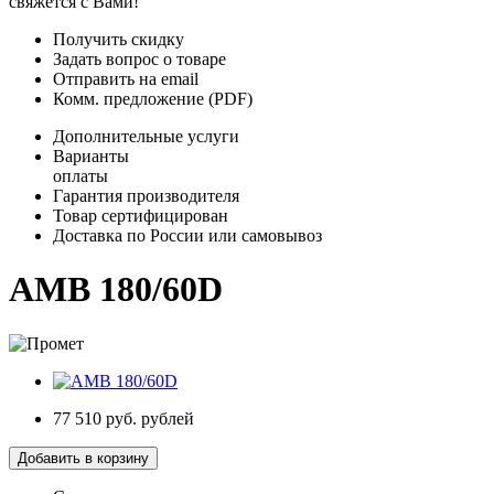
свяжется с Вами!
Получить скидку
Задать вопрос о товаре
Отправить на email
Комм. предложение (PDF)
Дополнительные услуги
Варианты
оплаты
Гарантия производителя
Товар сертифицирован
Доставка по России или самовывоз
AMB 180/60D
77 510 руб.
рублей
Добавить в корзину