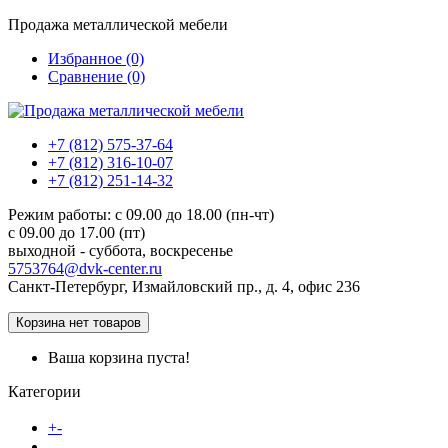
Продажа металлической мебели
Избранное (0)
Сравнение (0)
+7 (812) 575-37-64
+7 (812) 316-10-07
+7 (812) 251-14-32
Режим работы: c 09.00 до 18.00 (пн-чт)
c 09.00 до 17.00 (пт)
выходной - суббота, воскресенье
5753764@dvk-center.ru
Санкт-Петербург, Измайловский пр., д. 4, офис 236
Корзина
нет товаров
Ваша корзина пуста!
Категории
Каталог товаров
+
-