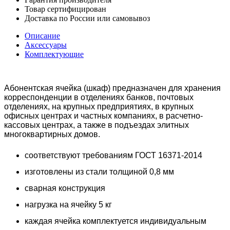
Товар сертифицирован
Доставка по России или самовывоз
Описание
Аксессуары
Комплектующие
Абонентская ячейка (шкаф) предназначен для хранения
корреспонденции в отделениях банков, почтовых
отделениях, на крупных предприятиях, в крупных
офисных центрах и частных компаниях, в расчетно-
кассовых центрах, а также в подъездах элитных
многоквартирных домов.
соответствуют требованиям ГОСТ 16371-2014
изготовлены из стали толщиной 0,8 мм
сварная конструкция
нагрузка на ячейку 5 кг
каждая ячейка комплектуется индивидуальным