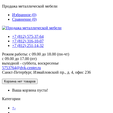
Продажа металлической мебели
Избранное (0)
Сравнение (0)
+7 (812) 575-37-64
+7 (812) 316-10-07
+7 (812) 251-14-32
Режим работы: c 09.00 до 18.00 (пн-чт)
c 09.00 до 17.00 (пт)
выходной - суббота, воскресенье
5753764@dvk-center.ru
Санкт-Петербург, Измайловский пр., д. 4, офис 236
Корзина
нет товаров
Ваша корзина пуста!
Категории
Каталог товаров
+
-