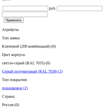
руб.
Атрибуты
Тип замка:
Ключевой (200 комбинаций)
(0)
Цвет корпуса:
светло-серый (RAL 7035)
(0)
Серый полуматовый (RAL 7038)
(2)
Тип покрытия:
порошковое
(2)
Страна:
Россия
(0)