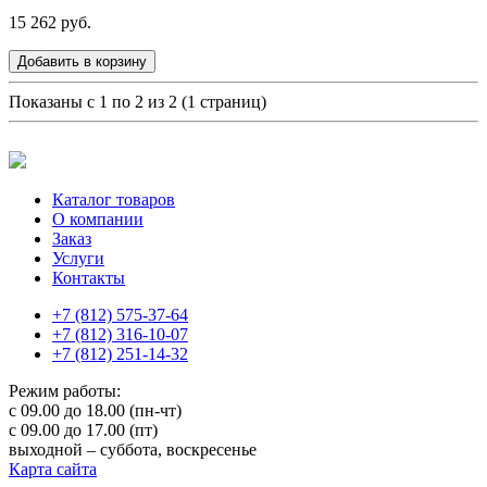
15 262 руб.
Добавить в корзину
Показаны с 1 по 2 из 2 (1 страниц)
Каталог товаров
О компании
Заказ
Услуги
Контакты
+7 (812) 575-37-64
+7 (812) 316-10-07
+7 (812) 251-14-32
Режим работы:
с 09.00 до 18.00 (пн-чт)
с 09.00 до 17.00 (пт)
выходной – суббота, воскресенье
Карта сайта