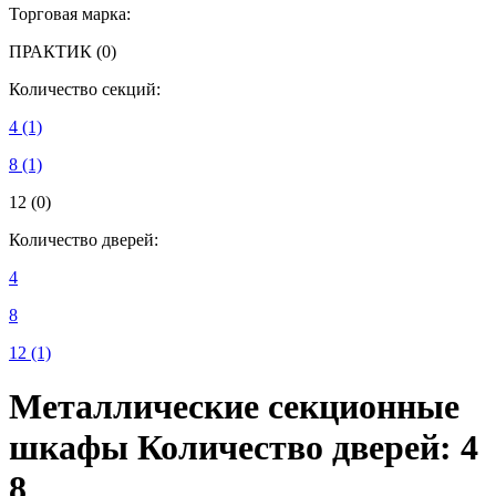
Торговая марка:
ПРАКТИК
(0)
Количество секций:
4
(1)
8
(1)
12
(0)
Количество дверей:
4
8
12
(1)
Металлические секционные
шкафы Количество дверей: 4
8