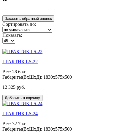
Заказать обратный звонок
Сортировать по:
Показать:
ПРАКТИК LS-22
Вес: 28.6 кг
Габариты(ВxШxД): 1830x575x500
12 325 руб.
Добавить в корзину
ПРАКТИК LS-24
Вес: 32.7 кг
Габариты(ВxШxД): 1830x575x500