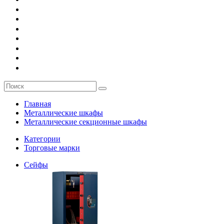
О компании
Заказ
Услуги
Контакты
Главная
Металлические шкафы
Металлические секционные шкафы
Категории
Торговые марки
Сейфы