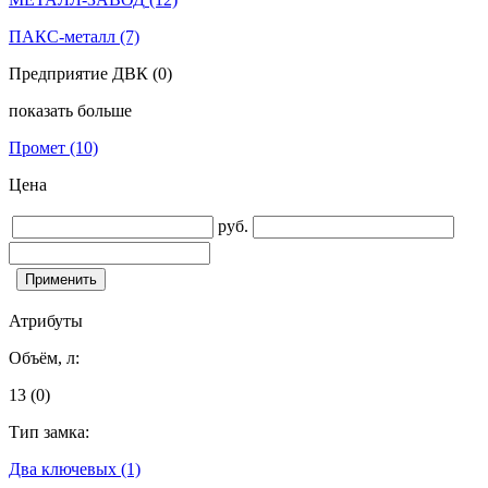
ПАКС-металл
(7)
Предприятие ДВК
(0)
показать больше
Промет
(10)
Цена
руб.
Атрибуты
Объём, л:
13
(0)
Тип замка:
Два ключевых
(1)